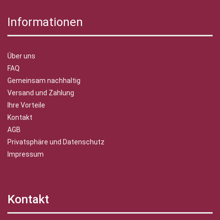
Informationen
Über uns
FAQ
Gemeinsam nachhaltig
Versand und Zahlung
Ihre Vorteile
Kontakt
AGB
Privatsphäre und Datenschutz
Impressum
Kontakt