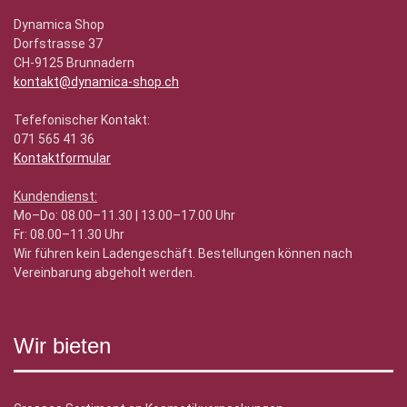
Dynamica Shop
Dorfstrasse 37
CH-9125 Brunnadern
kontakt@dynamica-shop.ch
Tefefonischer Kontakt:
071 565 41 36
Kontaktformular
Kundendienst:
Mo–Do: 08.00–11.30 | 13.00–17.00 Uhr
Fr: 08.00–11.30 Uhr
Wir führen kein Ladengeschäft. Bestellungen können nach
Vereinbarung abgeholt werden.
Wir bieten