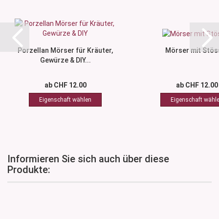
Porzellan Mörser für Kräuter,
Mörser mit Stös
Gewürze & DIY...
ab CHF 12.00
ab CHF 12.00
Informieren Sie sich auch über diese
Produkte: