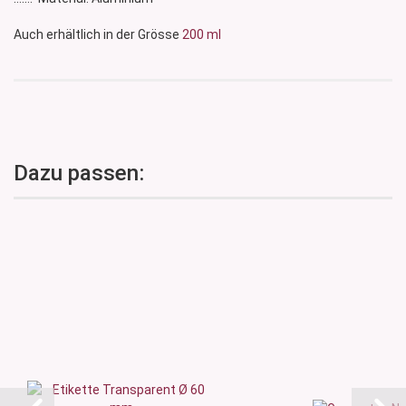
Auch erhältlich in der Grösse
200 ml
Dazu passen: