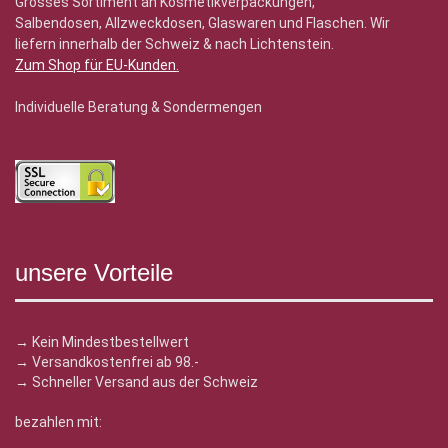
Grosses Sortiment an Kosmetikverpackungen,
Salbendosen, Allzweckdosen, Glaswaren und Flaschen. Wir
liefern innerhalb der Schweiz & nach Lichtenstein.
Zum Shop für EU-Kunden
.
Individuelle Beratung & Sondermengen
unsere Vorteile
→ Kein Mindestbestellwert
→ Versandkostenfrei ab 98.-
→ Schneller Versand aus der Schweiz
bezahlen mit: