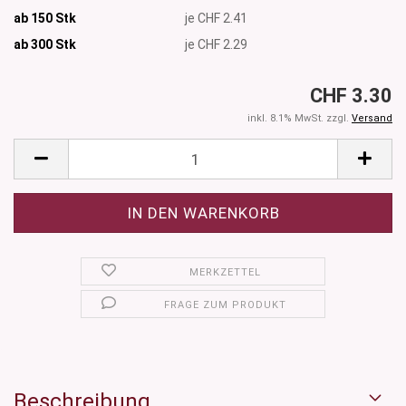
ab 150 Stk
je CHF 2.41
ab 300
Stk
je CHF 2.29
CHF 3.30
inkl. 8.1% MwSt. zzgl.
Versand
MERKZETTEL
FRAGE ZUM PRODUKT
Beschreibung