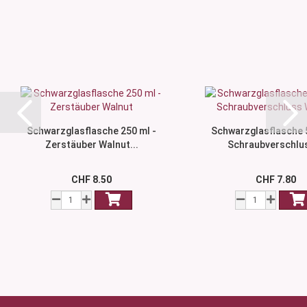
Schwarzglasflasche 250 ml -
Schwarzglasflasche 5
Zerstäuber Walnut...
Schraubverschlus
CHF 8.50
CHF 7.80