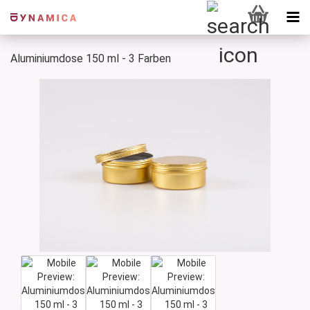
Aluminiumdose 150 ml - 3 Farben