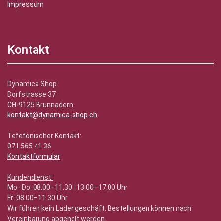
Impressum
Kontakt
Dynamica Shop
Dorfstrasse 37
CH-9125 Brunnadern
kontakt@dynamica-shop.ch
Tefefonischer Kontakt:
071 565 41 36
Kontaktformular
Kundendienst:
Mo–Do: 08.00–11.30 | 13.00–17.00 Uhr
Fr: 08.00–11.30 Uhr
Wir führen kein Ladengeschäft. Bestellungen können nach
Vereinbarung abgeholt werden.