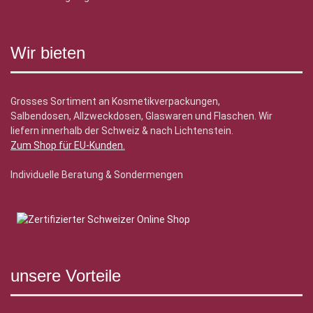
Wir bieten
Grosses Sortiment an Kosmetikverpackungen,
Salbendosen, Allzweckdosen, Glaswaren und Flaschen. Wir
liefern innerhalb der Schweiz & nach Lichtenstein.
Zum Shop für EU-Kunden
.
Individuelle Beratung & Sondermengen
unsere Vorteile