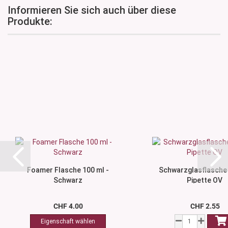
Informieren Sie sich auch über diese
Produkte:
Foamer Flasche 100 ml -
Schwarzglasflasche 
Schwarz
Pipette OV
CHF 4.00
CHF 2.55