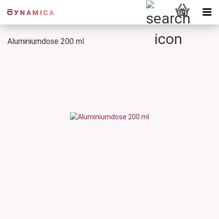
Aluminiumdose 200 ml