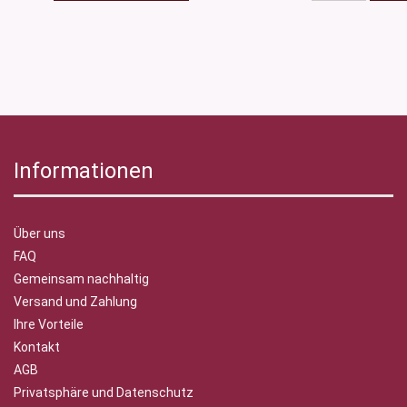
Informationen
Über uns
FAQ
Gemeinsam nachhaltig
Versand und Zahlung
Ihre Vorteile
Kontakt
AGB
Privatsphäre und Datenschutz