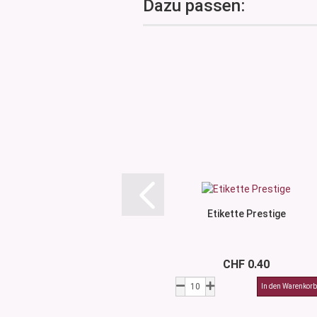
Dazu passen:
Etikette Prestige
CHF 0.40