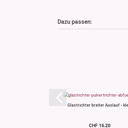
Dazu passen:
Glastrichter breiter Auslauf - kle
CHF 16.20