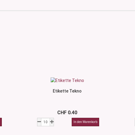
Etikette Tekno
CHF 0.40