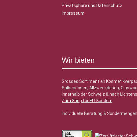
Privatsphäre und Datenschutz
Impressum
Wir bieten
Grosses Sortiment an Kosmetikverpa
Salbendosen, Allzweckdosen, Glasware
innerhalb der Schweiz & nach Lichtens
Zum Shop für EU-Kunden
.
Individuelle Beratung & Sondermenge