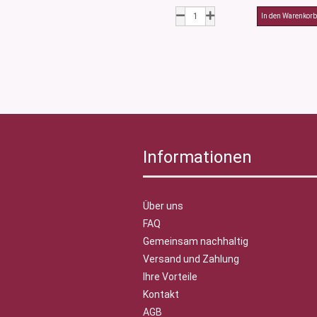
Informationen
Über uns
FAQ
Gemeinsam nachhaltig
Versand und Zahlung
Ihre Vorteile
Kontakt
AGB