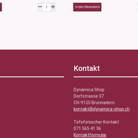
Kontakt
Dynamica Shop
Dorfstrasse 37
CH-9125 Brunnadern
kontakt@dynamica-shop.ch
Tefefonischer Kontakt:
071 565 41 36
Kontaktformular