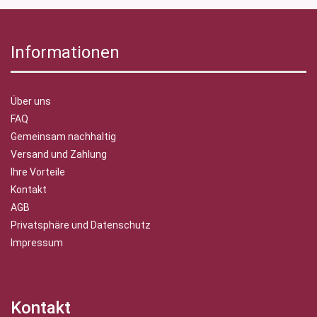
Informationen
Über uns
FAQ
Gemeinsam nachhaltig
Versand und Zahlung
Ihre Vorteile
Kontakt
AGB
Privatsphäre und Datenschutz
Impressum
Kontakt