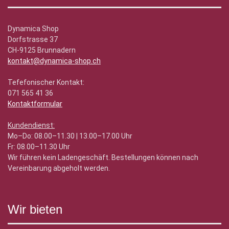
Dynamica Shop
Dorfstrasse 37
CH-9125 Brunnadern
kontakt@dynamica-shop.ch
Tefefonischer Kontakt:
071 565 41 36
Kontaktformular
Kundendienst:
Mo–Do: 08.00–11.30 | 13.00–17.00 Uhr
Fr: 08.00–11.30 Uhr
Wir führen kein Ladengeschäft. Bestellungen können nach
Vereinbarung abgeholt werden.
Wir bieten