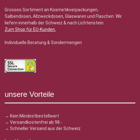
Grosses Sortiment an Kosmetikverpackungen,
Salbendosen, Allzweckdosen, Glaswaren und Flaschen. Wir
liefern innerhalb der Schweiz & nach Lichtenstein.
Zum Shop für EU-Kunden
.
Individuelle Beratung & Sondermengen
unsere Vorteile
→ Kein Mindestbestellwert
→ Versandkostenfrei ab 98.-
→ Schneller Versand aus der Schweiz