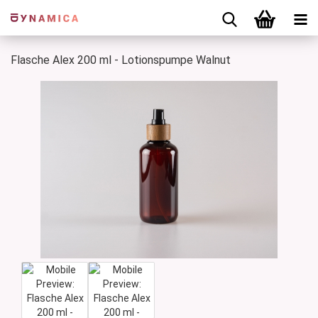
Flasche Alex 200 ml - Lotionspumpe Walnut