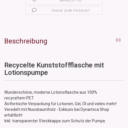
MERKZETTEL
FRAGE ZUM PRODUKT
Beschreibung
Recycelte Kunststoffflasche mit
Lotionspumpe
Wunderschöne, moderne Lotionsflasche aus 100%
recyceltem PET.
Ästhetische Verpackung für Lotionen, Gel, Öl und vieles mehr!
Veredelt mit Nussbaumholz - Exklusiv bei Dynamica Shop
erhältlich!
Inkl. transparenter Steckkappe zum Schutz der Pumpe.