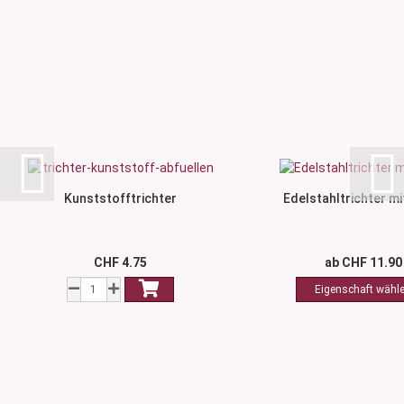
Kunststofftrichter
Edelstahltrichter mit
CHF 4.75
ab CHF 11.90