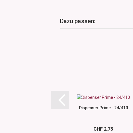
Dazu passen:
Dispenser Prime - 24/410
CHF 2.75