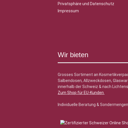
Privatsphäre und Datenschutz
Impressum
Wir bieten
Grosses Sortiment an Kosmetikverpa
Salbendosen, Allzweckdosen, Glasware
innerhalb der Schweiz & nach Lichtens
Zum Shop für EU-Kunden
.
Individuelle Beratung & Sondermenge