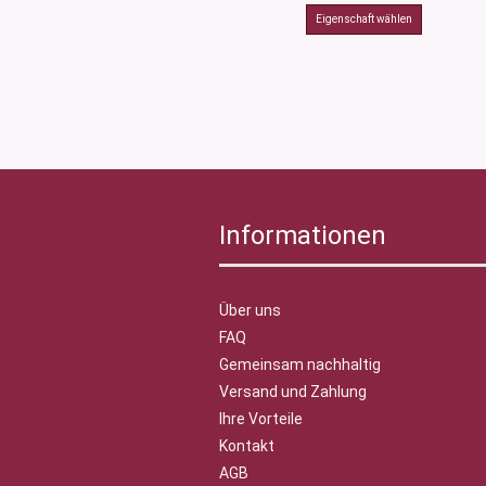
Informationen
Über uns
FAQ
Gemeinsam nachhaltig
Versand und Zahlung
Ihre Vorteile
Kontakt
AGB