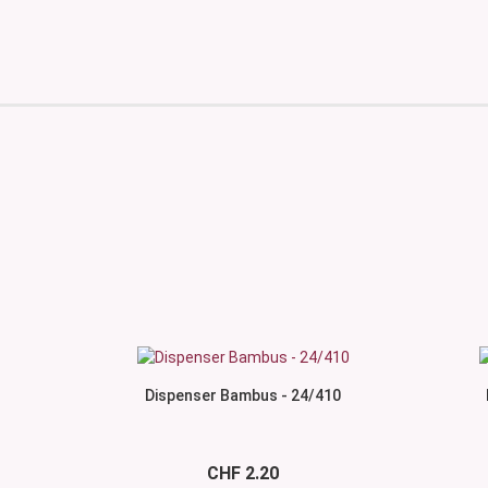
Dispenser Bambus - 24/410
CHF 2.20