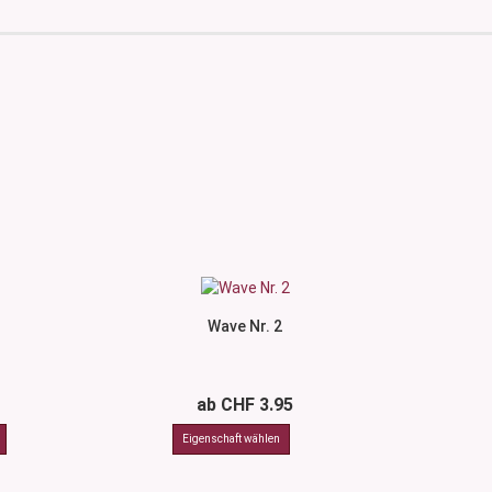
Wave Nr. 2
ab CHF 3.95