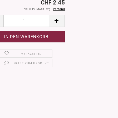
CHF 2.45
inkl. 8.1% MwSt. zzgl.
Versand
MERKZETTEL
FRAGE ZUM PRODUKT