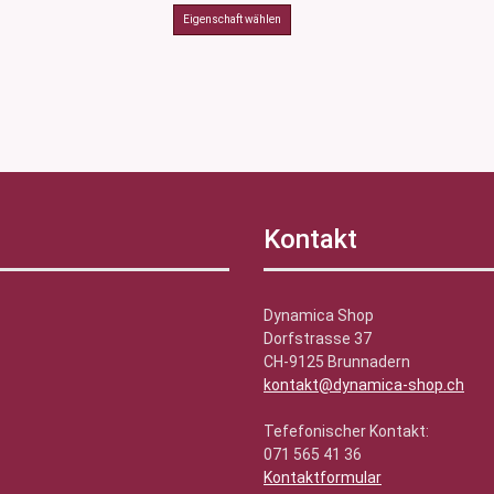
Kontakt
Dynamica Shop
Dorfstrasse 37
CH-9125 Brunnadern
kontakt@dynamica-shop.ch
Tefefonischer Kontakt:
071 565 41 36
Kontaktformular