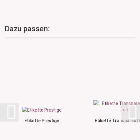
Dazu passen:
Etikette Prestige
Etikette Transparent