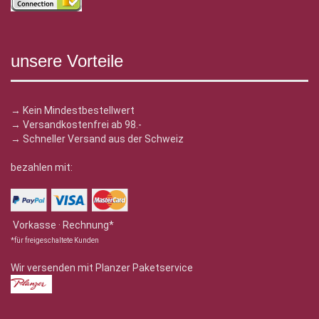
unsere Vorteile
→ Kein Mindestbestellwert
→ Versandkostenfrei ab 98.-
→ Schneller Versand aus der Schweiz
bezahlen mit:
Vorkasse · Rechnung*
*für freigeschaltete Kunden
Wir versenden mit Planzer Paketservice