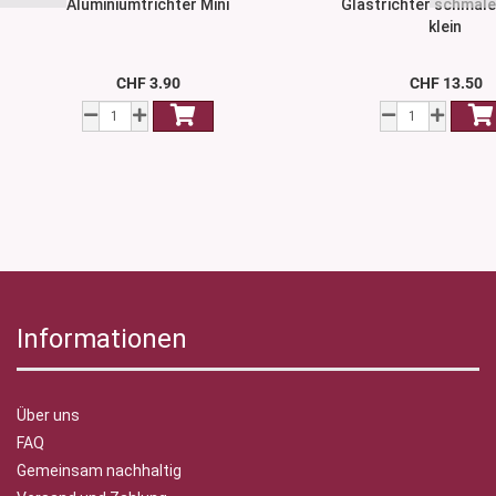
Aluminiumtrichter Mini
Glastrichter schmaler
klein
CHF 3.90
CHF 13.50
Informationen
Über uns
FAQ
Gemeinsam nachhaltig