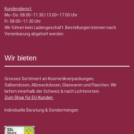
Kundendienst:
Mo–Do: 08.00–11.30 | 13.00–17.00 Uhr
Fr: 08.00–11.30 Uhr
Wir führen kein Ladengeschäft. Bestellungen können nach
Vereinbarung abgeholt werden.
Wir bieten
Grosses Sortiment an Kosmetikverpackungen,
Salbendosen, Allzweckdosen, Glaswaren und Flaschen. Wir
liefern innerhalb der Schweiz & nach Lichtenstein.
Zum Shop für EU-Kunden
.
Individuelle Beratung & Sondermengen