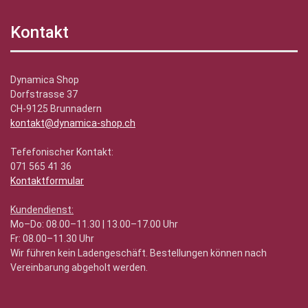
Kontakt
Dynamica Shop
Dorfstrasse 37
CH-9125 Brunnadern
kontakt@dynamica-shop.ch
Tefefonischer Kontakt:
071 565 41 36
Kontaktformular
Kundendienst:
Mo–Do: 08.00–11.30 | 13.00–17.00 Uhr
Fr: 08.00–11.30 Uhr
Wir führen kein Ladengeschäft. Bestellungen können nach
Vereinbarung abgeholt werden.