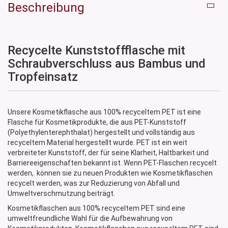
Beschreibung
Recycelte Kunststoffflasche mit
Schraubverschluss aus Bambus und
Tropfeinsatz
Unsere Kosmetikflasche aus 100% recyceltem PET ist eine
Flasche für Kosmetikprodukte, die aus PET-Kunststoff
(Polyethylenterephthalat) hergestellt und vollständig aus
recyceltem Material hergestellt wurde. PET ist ein weit
verbreiteter Kunststoff, der für seine Klarheit, Haltbarkeit und
Barriereeigenschaften bekannt ist. Wenn PET-Flaschen recycelt
werden, können sie zu neuen Produkten wie Kosmetikflaschen
recycelt werden, was zur Reduzierung von Abfall und
Umweltverschmutzung beiträgt.
Kosmetikflaschen aus 100% recyceltem PET sind eine
umweltfreundliche Wahl für die Aufbewahrung von