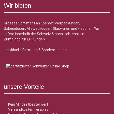
Wir bieten
Grosses Sortiment an Kosmetikverpackungen,
Salbendosen, Allzweckdosen, Glaswaren und Flaschen. Wir
liefern innerhalb der Schweiz & nach Lichtenstein.
Zum Shop für EU-Kunden
.
Individuelle Beratung & Sondermengen
unsere Vorteile
→ Kein Mindestbestellwert
→ Versandkostenfrei ab 98.-