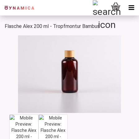
Flasche Alex 200 ml - Tropfmontur Bambus