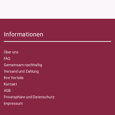
Informationen
Über uns
FAQ
Gemeinsam nachhaltig
Versand und Zahlung
Ihre Vorteile
Kontakt
AGB
Privatsphäre und Datenschutz
Impressum