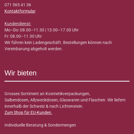
071 565 41 36
Kontaktformular
Kundendienst:
Mo–Do: 08.00–11.30 | 13.00–17.00 Uhr
Fr: 08.00–11.30 Uhr
Wir führen kein Ladengeschäft. Bestellungen können nach
Vereinbarung abgeholt werden.
Wir bieten
Grosses Sortiment an Kosmetikverpackungen,
Salbendosen, Allzweckdosen, Glaswaren und Flaschen. Wir liefern
innerhalb der Schweiz & nach Lichtenstein.
Zum Shop für EU-Kunden
.
Individuelle Beratung & Sondermengen