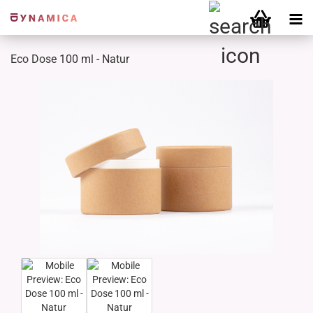
Eco Dose 100 ml - Natur