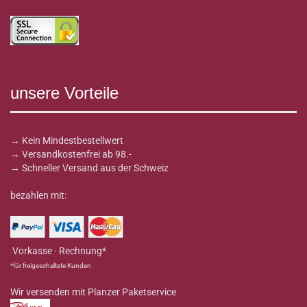
unsere Vorteile
→ Kein Mindestbestellwert
→ Versandkostenfrei ab 98.-
→ Schneller Versand aus der Schweiz
bezahlen mit:
Vorkasse · Rechnung*
*für freigeschaltete Kunden
Wir versenden mit Planzer Paketservice