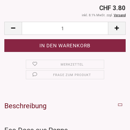
CHF 3.80
inkl. 8.1% MwSt. zzgl.
Versand
MERKZETTEL
FRAGE ZUM PRODUKT
Beschreibung