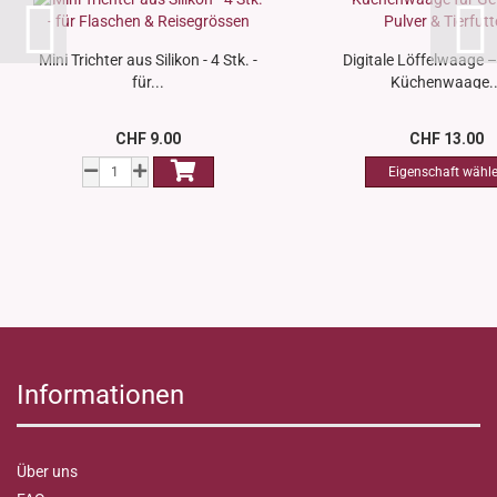
Mini Trichter aus Silikon - 4 Stk. -
Digitale Löffelwaage –
für...
Küchenwaage..
CHF 9.00
CHF 13.00
Informationen
Über uns