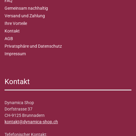
FAQ
Gemeinsam nachhaltig
Versand und Zahlung
Ihre Vorteile
Kontakt
AGB
Privatsphäre und Datenschutz
Impressum
Kontakt
Dynamica Shop
Dorfstrasse 37
CH-9125 Brunnadern
kontakt@dynamica-shop.ch
Tefefonischer Kontakt: