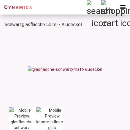
Schwarzglasflasche 50 ml - Aludeckel