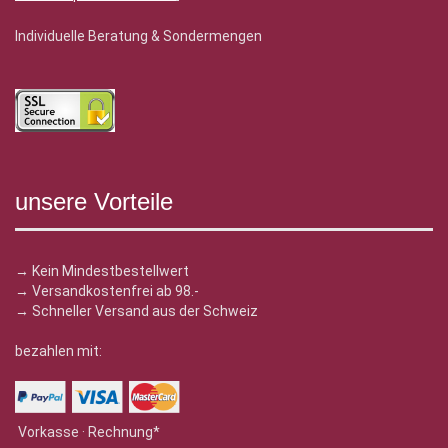
Individuelle Beratung & Sondermengen
unsere Vorteile
→ Kein Mindestbestellwert
→ Versandkostenfrei ab 98.-
→ Schneller Versand aus der Schweiz
bezahlen mit:
Vorkasse · Rechnung*