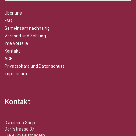
Über uns
FAQ
Gemeinsam nachhaltig
Versand und Zahlung
Ihre Vorteile
Kontakt
AGB
Privatsphäre und Datenschutz
Impressum
Kontakt
Dynamica Shop
Dorfstrasse 37
CH-9125 Brunnadern