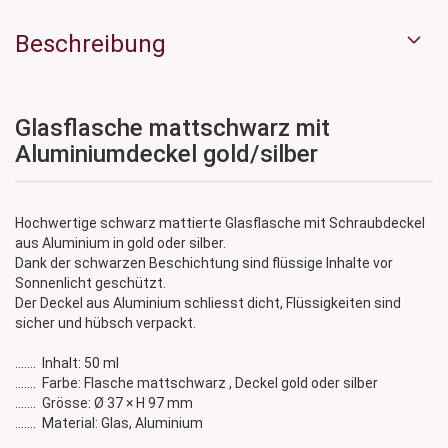
Beschreibung
Glasflasche mattschwarz mit
Aluminiumdeckel gold/silber
Hochwertige schwarz mattierte Glasflasche mit Schraubdeckel
aus Aluminium in gold oder silber.
Dank der schwarzen Beschichtung sind flüssige Inhalte vor
Sonnenlicht geschützt.
Der Deckel aus Aluminium schliesst dicht, Flüssigkeiten sind
sicher und hübsch verpackt.
....... Inhalt: 50 ml
....... Farbe: Flasche mattschwarz , Deckel gold oder silber
....... Grösse: Ø 37 × H 97 mm
....... Material: Glas, Aluminium