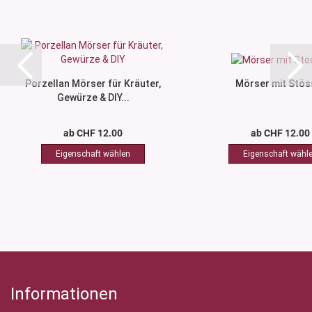
Porzellan Mörser für Kräuter,
Mörser mit Stös
Gewürze & DIY...
ab CHF 12.00
ab CHF 12.00
Informationen