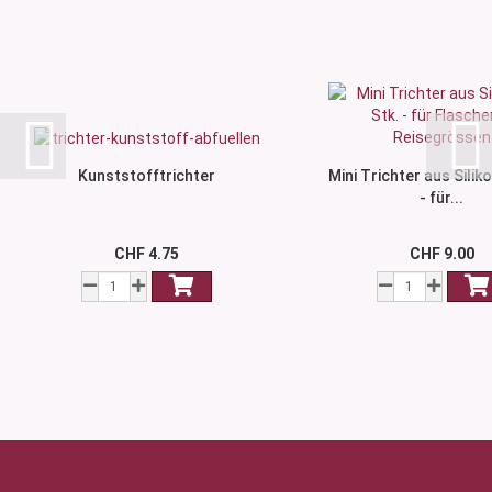
Kunststofftrichter
Mini Trichter aus Siliko
- für...
CHF 4.75
CHF 9.00