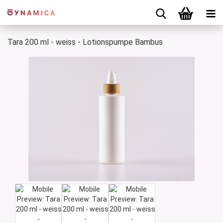
Tara 200 ml - weiss - Lotionspumpe Bambus