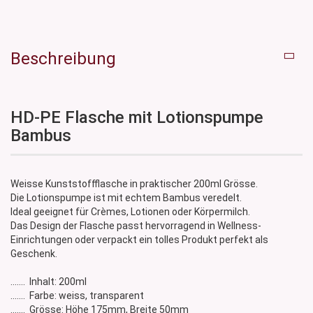
Beschreibung
HD-PE Flasche mit Lotionspumpe
Bambus
Weisse Kunststoffflasche in praktischer 200ml Grösse.
Die Lotionspumpe ist mit echtem Bambus veredelt.
Ideal geeignet für Crèmes, Lotionen oder Körpermilch.
Das Design der Flasche passt hervorragend in Wellness-
Einrichtungen oder verpackt ein tolles Produkt perfekt als
Geschenk.
....... Inhalt: 200ml
....... Farbe: weiss, transparent
....... Grösse: Höhe 175mm, Breite 50mm