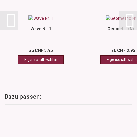
Wave Nr. 1
Geometric Nr. 
ab CHF 3.95
ab CHF 3.95
Dazu passen: