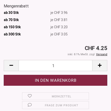
Mengenrabatt
ab 30 Stk
je CHF 3.96
ab 70 Stk
je CHF 3.81
ab 150 Stk
je CHF 3.20
ab 300
Stk
je CHF 3.05
CHF 4.25
inkl. 8.1% MwSt. zzgl.
Versand
MERKZETTEL
FRAGE ZUM PRODUKT