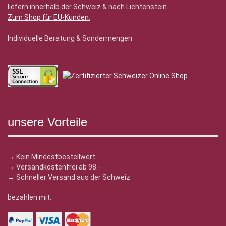
liefern innerhalb der Schweiz & nach Lichtenstein.
Zum Shop für EU-Kunden
.
Individuelle Beratung & Sondermengen
unsere Vorteile
→ Kein Mindestbestellwert
→ Versandkostenfrei ab 98.-
→ Schneller Versand aus der Schweiz
bezahlen mit: