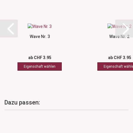
Wave Nr. 3
Wave Nr. 2
ab CHF 3.95
ab CHF 3.95
Dazu passen: