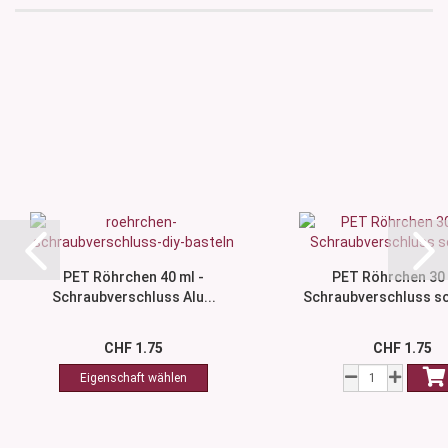
PET Röhrchen 40 ml -
PET Röhrchen 30 
Schraubverschluss Alu...
Schraubverschluss sc
CHF 1.75
CHF 1.75