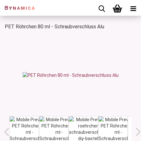
PET Röhrchen 80 ml - Schraubverschluss Alu