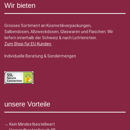
Wir bieten
Grosses Sortiment an Kosmetikverpackungen,
Salbendosen, Allzweckdosen, Glaswaren und Flaschen. Wir
liefern innerhalb der Schweiz & nach Lichtenstein.
Zum Shop für EU-Kunden
.
Individuelle Beratung & Sondermengen
unsere Vorteile
→ Kein Mindestbestellwert