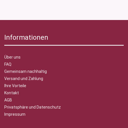
Informationen
Über uns
FAQ
Gemeinsam nachhaltig
Versand und Zahlung
Ihre Vorteile
Kontakt
AGB
Privatsphäre und Datenschutz
Impressum