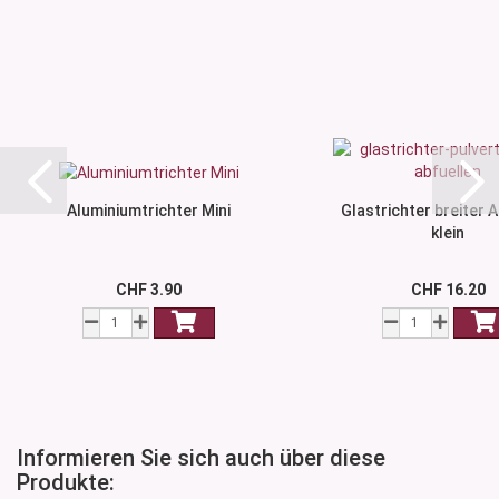
Aluminiumtrichter Mini
Glastrichter breiter A
klein
CHF 3.90
CHF 16.20
Informieren Sie sich auch über diese
Produkte: