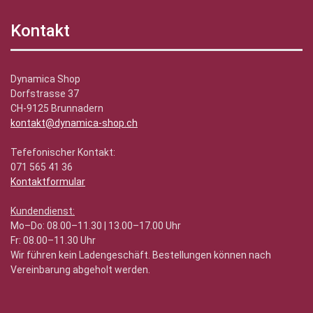
Kontakt
Dynamica Shop
Dorfstrasse 37
CH-9125 Brunnadern
kontakt@dynamica-shop.ch
Tefefonischer Kontakt:
071 565 41 36
Kontaktformular
Kundendienst:
Mo–Do: 08.00–11.30 | 13.00–17.00 Uhr
Fr: 08.00–11.30 Uhr
Wir führen kein Ladengeschäft. Bestellungen können nach
Vereinbarung abgeholt werden.