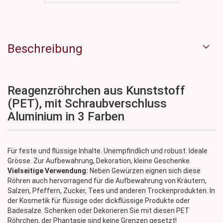
Beschreibung
Reagenzröhrchen aus Kunststoff
(PET), mit Schraubverschluss
Aluminium in 3 Farben
Für feste und flüssige Inhalte. Unempfindlich und robust. Ideale
Grösse. Zur Aufbewahrung, Dekoration, kleine Geschenke.
Vielseitige Verwendung:
Neben Gewürzen eignen sich diese
Röhren auch hervorragend für die Aufbewahrung von Kräutern,
Salzen, Pfeffern, Zucker, Tees und anderen Trockenprodukten. In
der Kosmetik für flüssige oder dickflüssige Produkte oder
Badesalze. Schenken oder Dekorieren Sie mit diesen PET
Röhrchen, der Phantasie sind keine Grenzen gesetzt!