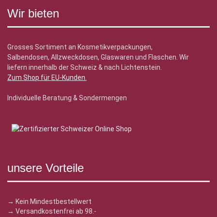
Wir bieten
Grosses Sortiment an Kosmetikverpackungen,
Salbendosen, Allzweckdosen, Glaswaren und Flaschen. Wir
liefern innerhalb der Schweiz & nach Lichtenstein.
Zum Shop für EU-Kunden
.
Individuelle Beratung & Sondermengen
unsere Vorteile
→ Kein Mindestbestellwert
→ Versandkostenfrei ab 98.-