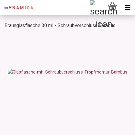
Braunglasflasche 30 ml - Schraubverschluss Bambus