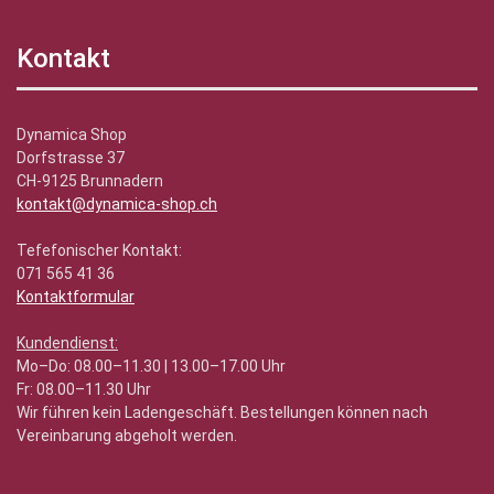
Kontakt
Dynamica Shop
Dorfstrasse 37
CH-9125 Brunnadern
kontakt@dynamica-shop.ch
Tefefonischer Kontakt:
071 565 41 36
Kontaktformular
Kundendienst:
Mo–Do: 08.00–11.30 | 13.00–17.00 Uhr
Fr: 08.00–11.30 Uhr
Wir führen kein Ladengeschäft. Bestellungen können nach
Vereinbarung abgeholt werden.