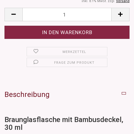
inkl. 8.1% MwSt. zzgl.
Versand
MERKZETTEL
FRAGE ZUM PRODUKT
Beschreibung
Braunglasflasche mit Bambusdeckel,
30 ml