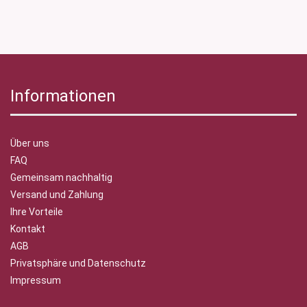
Informationen
Über uns
FAQ
Gemeinsam nachhaltig
Versand und Zahlung
Ihre Vorteile
Kontakt
AGB
Privatsphäre und Datenschutz
Impressum