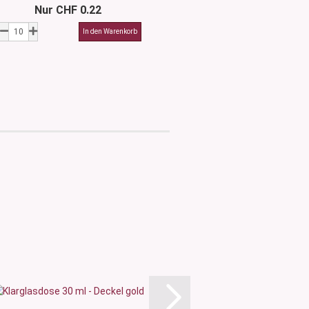
Nur CHF 0.22
Nur CHF 0