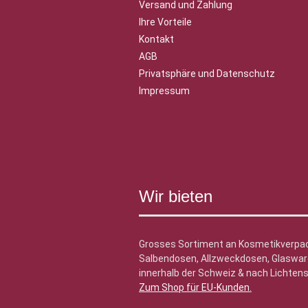
Versand und Zahlung
Ihre Vorteile
Kontakt
AGB
Privatsphäre und Datenschutz
Impressum
Wir bieten
Grosses Sortiment an Kosmetikverpa
Salbendosen, Allzweckdosen, Glasware
innerhalb der Schweiz & nach Lichtens
Zum Shop für EU-Kunden
.