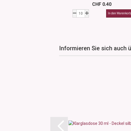
CHF 0.40
Informieren Sie sich auch 