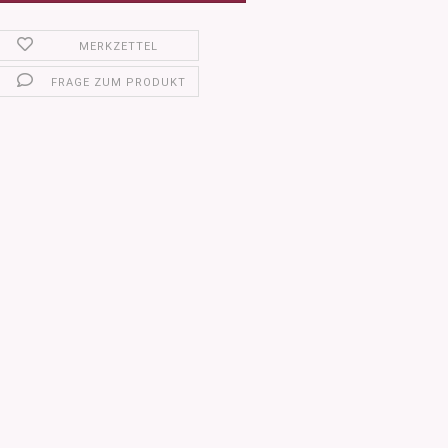
MERKZETTEL
FRAGE ZUM PRODUKT