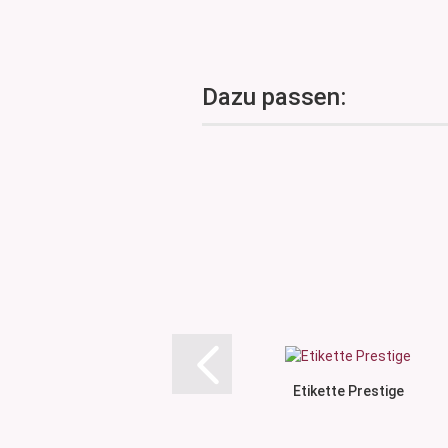
Dazu passen:
Etikette Prestige