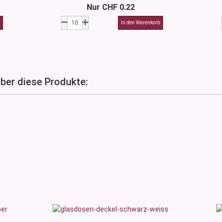
Nur CHF 0.22
über diese Produkte: