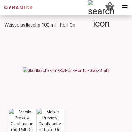
Weissglasflasche 100 ml - Roll-On