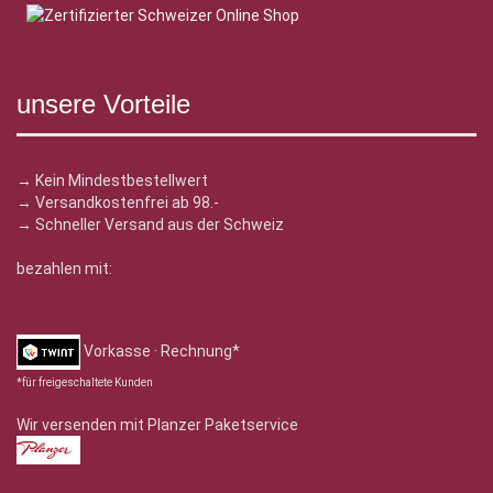
unsere Vorteile
→ Kein Mindestbestellwert
→ Versandkostenfrei ab 98.-
→ Schneller Versand aus der Schweiz
bezahlen mit:
Vorkasse · Rechnung*
*für freigeschaltete Kunden
Wir versenden mit Planzer Paketservice