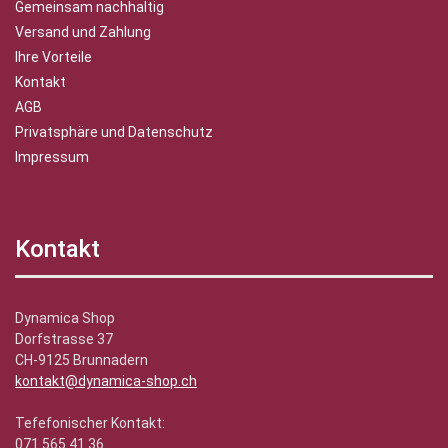
Gemeinsam nachhaltig
Versand und Zahlung
Ihre Vorteile
Kontakt
AGB
Privatsphäre und Datenschutz
Impressum
Kontakt
Dynamica Shop
Dorfstrasse 37
CH-9125 Brunnadern
kontakt@dynamica-shop.ch
Tefefonischer Kontakt:
071 565 41 36