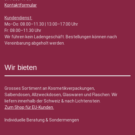
Kontaktformular
Kundendienst:
Mo–Do: 08.00–11.30 | 13.00–17.00 Uhr
Fr: 08.00–11.30 Uhr
Wir führen kein Ladengeschäft. Bestellungen können nach
Vereinbarung abgeholt werden.
Wir bieten
Grosses Sortiment an Kosmetikverpackungen,
Salbendosen, Allzweckdosen, Glaswaren und Flaschen. Wir
liefern innerhalb der Schweiz & nach Lichtenstein.
Zum Shop für EU-Kunden
.
Individuelle Beratung & Sondermengen