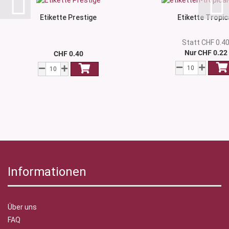
Etikette Prestige
Etikette Tropic
Statt CHF 0.4
Nur CHF 0.22
CHF 0.40
Informationen
Über uns
FAQ