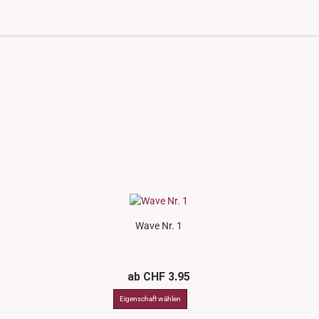
Wave Nr. 1
ab CHF 3.95