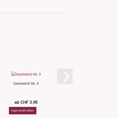
Geometric Nr. 3
Geometric N
ab CHF 3.95
ab CHF 3