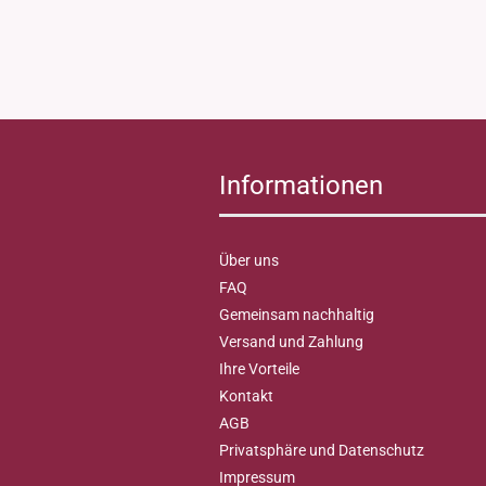
Informationen
Über uns
FAQ
Gemeinsam nachhaltig
Versand und Zahlung
Ihre Vorteile
Kontakt
AGB
Privatsphäre und Datenschutz
Impressum