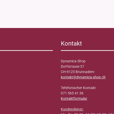
Kontakt
Dynamica Shop
Dorfstrasse 37
CH-9125 Brunnadern
kontakt@dynamica-shop.ch
Tefefonischer Kontakt:
071 565 41 36
Kontaktformular
Kundendienst: