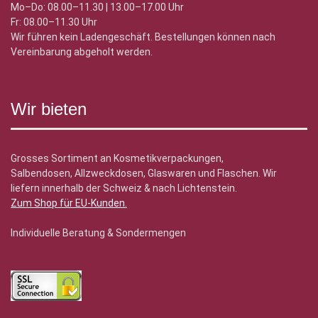
Mo–Do: 08.00–11.30 | 13.00–17.00 Uhr
Fr: 08.00–11.30 Uhr
Wir führen kein Ladengeschäft. Bestellungen können nach
Vereinbarung abgeholt werden.
Wir bieten
Grosses Sortiment an Kosmetikverpackungen,
Salbendosen, Allzweckdosen, Glaswaren und Flaschen. Wir
liefern innerhalb der Schweiz & nach Lichtenstein.
Zum Shop für EU-Kunden
.
Individuelle Beratung & Sondermengen