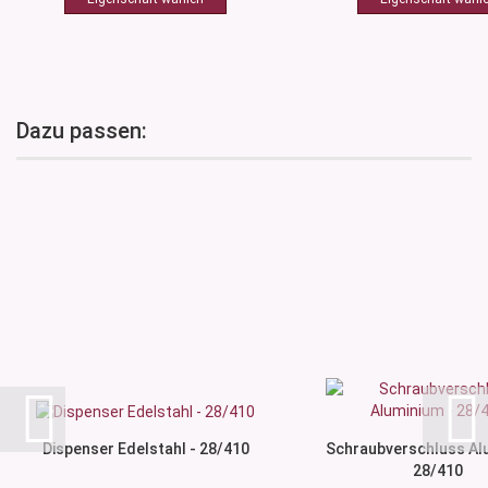
Dazu passen:
Dispenser Edelstahl - 28/410
Schraubverschluss Al
28/410