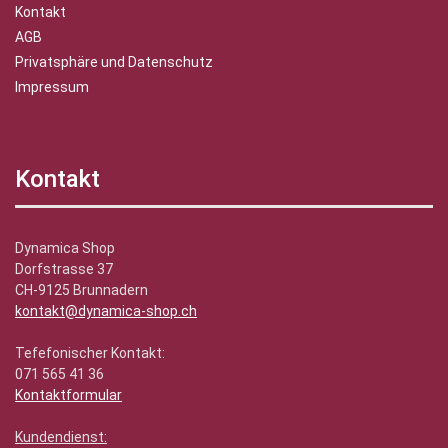
Kontakt
AGB
Privatsphäre und Datenschutz
Impressum
Kontakt
Dynamica Shop
Dorfstrasse 37
CH-9125 Brunnadern
kontakt@dynamica-shop.ch
Tefefonischer Kontakt:
071 565 41 36
Kontaktformular
Kundendienst: