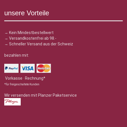
unsere Vorteile
→ Kein Mindestbestellwert
→ Versandkostenfrei ab 98.-
→ Schneller Versand aus der Schweiz
bezahlen mit:
Vorkasse · Rechnung*
*für freigeschaltete Kunden
Wir versenden mit Planzer Paketservice