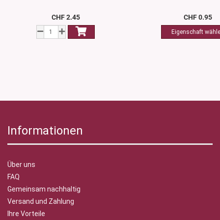
CHF 2.45
CHF 0.95
Informationen
Über uns
FAQ
Gemeinsam nachhaltig
Versand und Zahlung
Ihre Vorteile