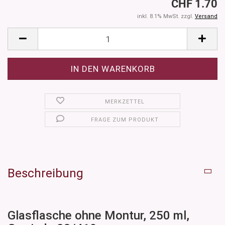
CHF 1.70
inkl. 8.1% MwSt. zzgl.
Versand
MERKZETTEL
FRAGE ZUM PRODUKT
Beschreibung
Glasflasche ohne Montur, 250 ml,