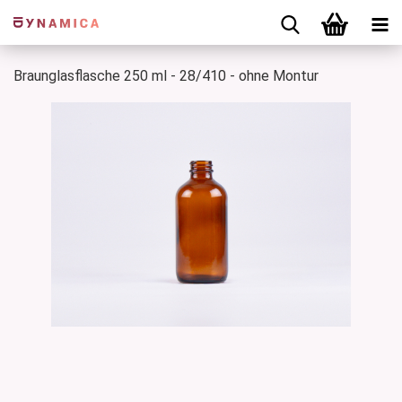
Braunglasflasche 250 ml - 28/410 - ohne Montur