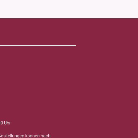
00 Uhr
 Bestellungen können nach