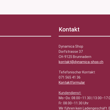
Kontakt
Dynamica Shop
Dorfstrasse 37
CH-9125 Brunnadern
kontakt@dynamica-shop.ch
Tefefonischer Kontakt:
071 565 41 36
Kontaktformular
Kundendienst:
Mo–Do: 08.00–11.30 | 13.00–17.
Fr: 08.00–11.30 Uhr
Wir führen kein Ladengeschäft.