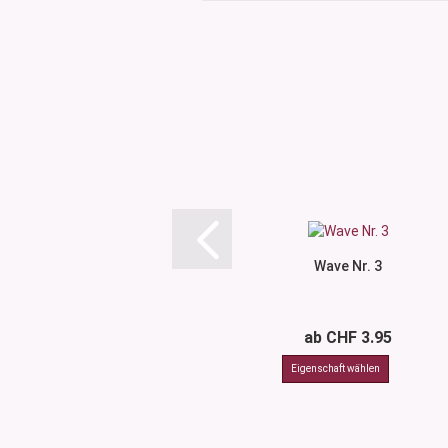
Wave Nr. 3
ab CHF 3.95