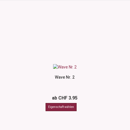
Wave Nr. 2
ab CHF 3.95