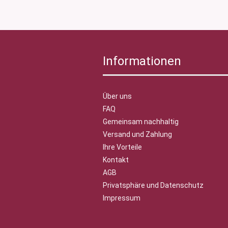
Informationen
Über uns
FAQ
Gemeinsam nachhaltig
Versand und Zahlung
Ihre Vorteile
Kontakt
AGB
Privatsphäre und Datenschutz
Impressum