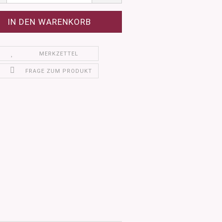
MERKZETTEL
FRAGE ZUM PRODUKT