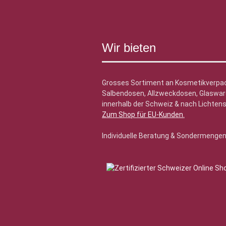
Wir bieten
Grosses Sortiment an Kosmetikverpa
Salbendosen, Allzweckdosen, Glasware
innerhalb der Schweiz & nach Lichtens
Zum Shop für EU-Kunden
.
Individuelle Beratung & Sondermenge