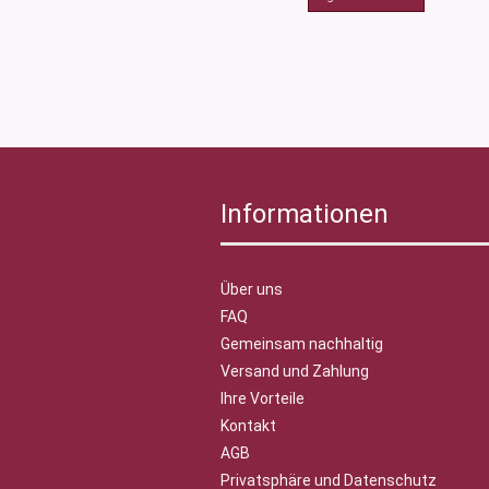
Informationen
Über uns
FAQ
Gemeinsam nachhaltig
Versand und Zahlung
Ihre Vorteile
Kontakt
AGB
Privatsphäre und Datenschutz