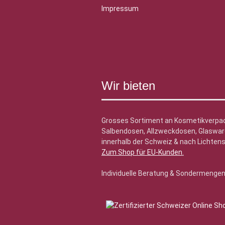
Impressum
Wir bieten
Grosses Sortiment an Kosmetikverpa
Salbendosen, Allzweckdosen, Glasware
innerhalb der Schweiz & nach Lichtens
Zum Shop für EU-Kunden
.
Individuelle Beratung & Sondermenge