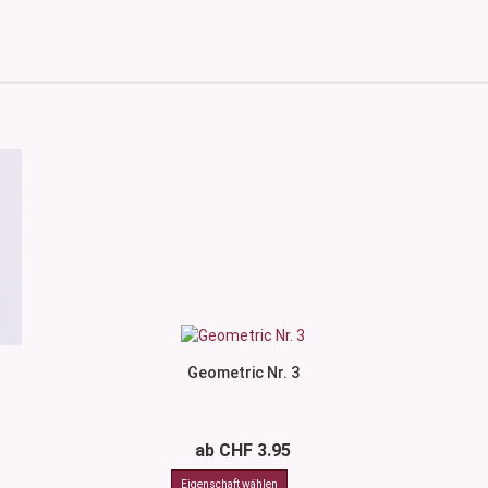
Geometric Nr. 3
ab CHF 3.95