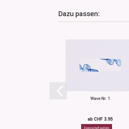
Dazu passen:
Wave Nr. 1
ab CHF 3.95