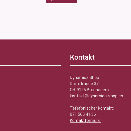
Kontakt
Dynamica Shop
Dorfstrasse 37
CH-9125 Brunnadern
kontakt@dynamica-shop.ch
Tefefonischer Kontakt:
071 565 41 36
Kontaktformular