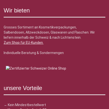
Wir bieten
Grosses Sortiment an Kosmetikverpackungen,
Salbendosen, Allzweckdosen, Glaswaren und Flaschen. Wir
liefern innerhalb der Schweiz & nach Lichtenstein.
Zum Shop für EU-Kunden
.
Individuelle Beratung & Sondermengen
unsere Vorteile
→ Kein Mindestbestellwert