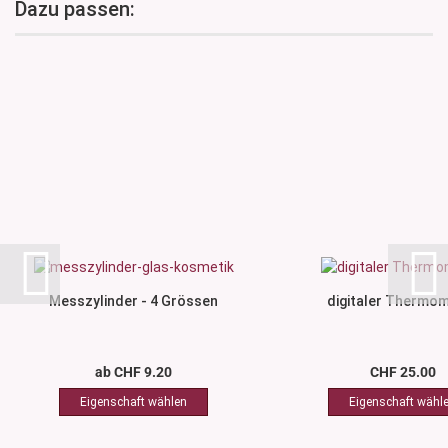
Dazu passen:
Messzylinder - 4 Grössen
digitaler Thermo
ab CHF 9.20
CHF 25.00