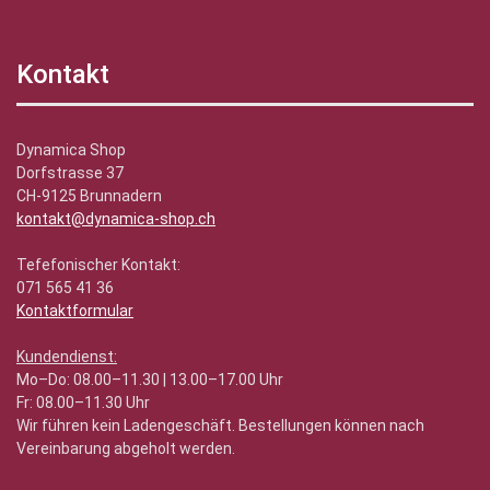
Kontakt
Dynamica Shop
Dorfstrasse 37
CH-9125 Brunnadern
kontakt@dynamica-shop.ch
Tefefonischer Kontakt:
071 565 41 36
Kontaktformular
Kundendienst:
Mo–Do: 08.00–11.30 | 13.00–17.00 Uhr
Fr: 08.00–11.30 Uhr
Wir führen kein Ladengeschäft. Bestellungen können nach
Vereinbarung abgeholt werden.