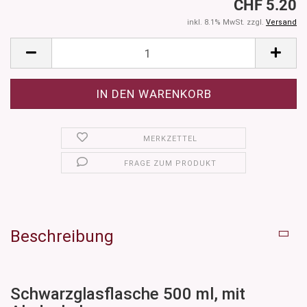
CHF 5.20
inkl. 8.1% MwSt. zzgl.
Versand
MERKZETTEL
FRAGE ZUM PRODUKT
Beschreibung
Schwarzglasflasche 500 ml, mit