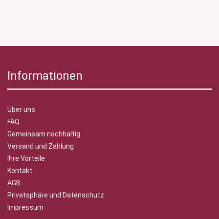
Informationen
Über uns
FAQ
Gemeinsam nachhaltig
Versand und Zahlung
Ihre Vorteile
Kontakt
AGB
Privatsphäre und Datenschutz
Impressum