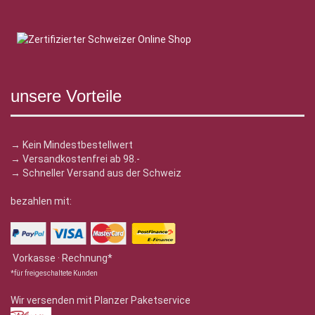
unsere Vorteile
→ Kein Mindestbestellwert
→ Versandkostenfrei ab 98.-
→ Schneller Versand aus der Schweiz
bezahlen mit:
Vorkasse · Rechnung*
*für freigeschaltete Kunden
Wir versenden mit Planzer Paketservice