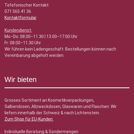
Tefefonischer Kontakt:
071 565 41 36
Kontaktformular
Kundendienst:
Mo–Do: 08.00–11.30 | 13.00–17.00 Uhr
Fr: 08.00–11.30 Uhr
Wir führen kein Ladengeschäft. Bestellungen können nach
Vereinbarung abgeholt werden.
Wir bieten
Grosses Sortiment an Kosmetikverpackungen,
Salbendosen, Allzweckdosen, Glaswaren und Flaschen. Wir
liefern innerhalb der Schweiz & nach Lichtenstein.
Zum Shop für EU-Kunden
.
Individuelle Beratung & Sondermengen