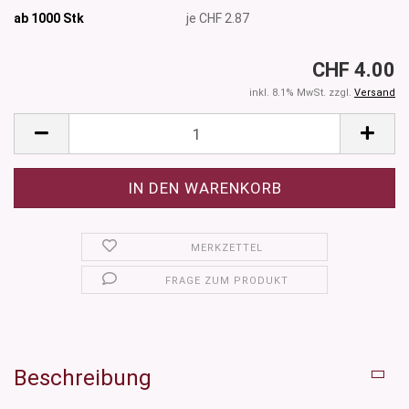
ab 1000
Stk
je CHF 2.87
CHF 4.00
inkl. 8.1% MwSt. zzgl.
Versand
MERKZETTEL
FRAGE ZUM PRODUKT
Beschreibung