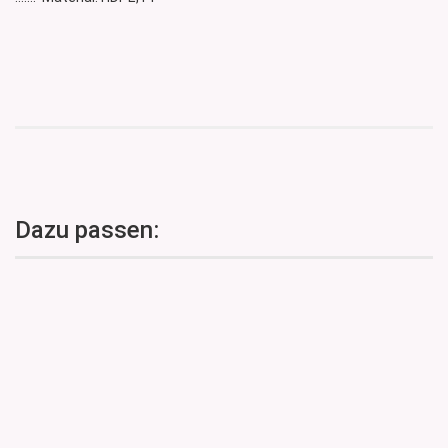
Dazu passen: