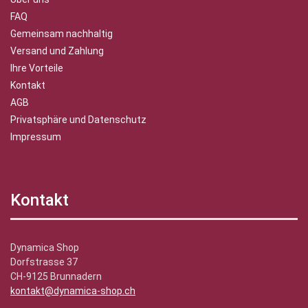
FAQ
Gemeinsam nachhaltig
Versand und Zahlung
Ihre Vorteile
Kontakt
AGB
Privatsphäre und Datenschutz
Impressum
Kontakt
Dynamica Shop
Dorfstrasse 37
CH-9125 Brunnadern
kontakt@dynamica-shop.ch