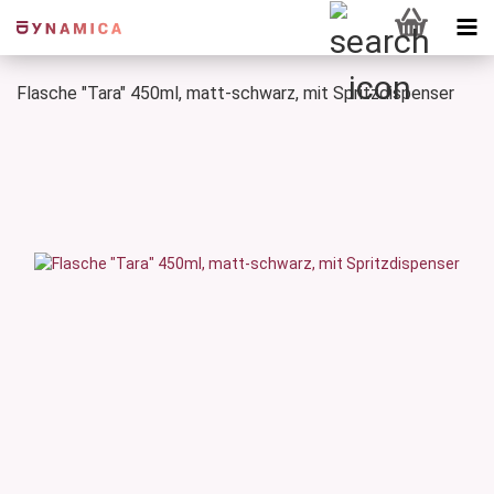
Flasche "Tara" 450ml, matt-schwarz, mit Spritzdispenser