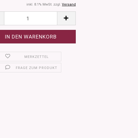
inkl. 8.1% MwSt. zzgl.
Versand
MERKZETTEL
FRAGE ZUM PRODUKT