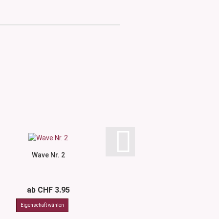
Wave Nr. 2
Wave Nr.
ab CHF 3.95
ab CHF 3