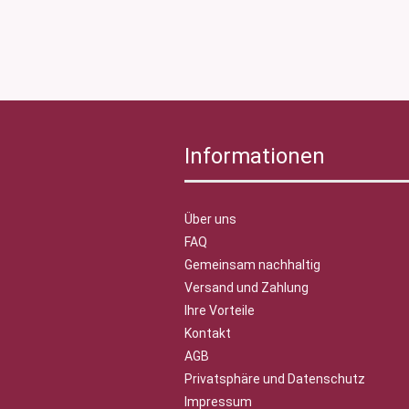
Informationen
Über uns
FAQ
Gemeinsam nachhaltig
Versand und Zahlung
Ihre Vorteile
Kontakt
AGB
Privatsphäre und Datenschutz
Impressum