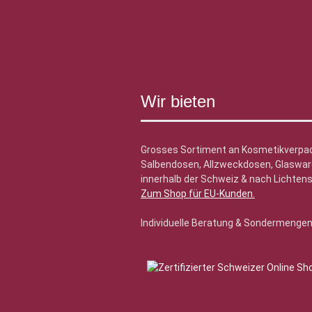
Wir bieten
Grosses Sortiment an Kosmetikverpa
Salbendosen, Allzweckdosen, Glasware
innerhalb der Schweiz & nach Lichtens
Zum Shop für EU-Kunden
.
Individuelle Beratung & Sondermenge