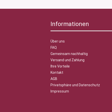
Informationen
Über uns
FAQ
Gemeinsam nachhaltig
Versand und Zahlung
Ihre Vorteile
Kontakt
AGB
Privatsphäre und Datenschutz
Impressum