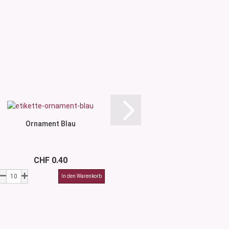
Ornament Blau
Ornament 
CHF 0.40
CHF 0.4