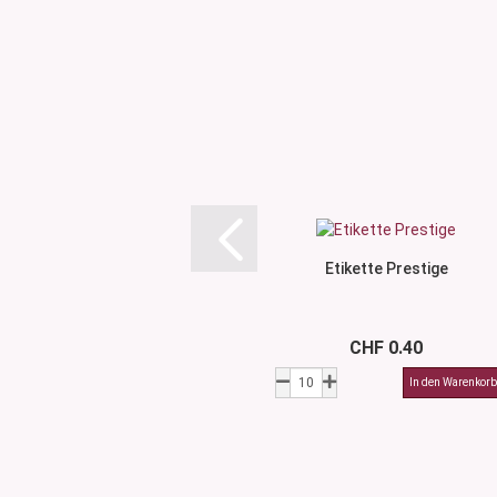
Etikette Prestige
CHF 0.40