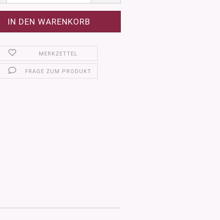
MERKZETTEL
FRAGE ZUM PRODUKT