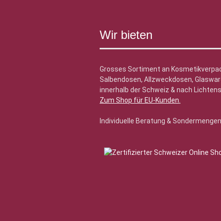
Wir bieten
Grosses Sortiment an Kosmetikverpa
Salbendosen, Allzweckdosen, Glasware
innerhalb der Schweiz & nach Lichtens
Zum Shop für EU-Kunden
.
Individuelle Beratung & Sondermenge