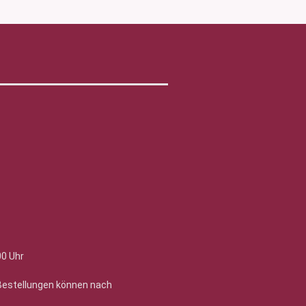
00 Uhr
 Bestellungen können nach