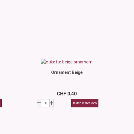
Ornament Beige
CHF 0.40