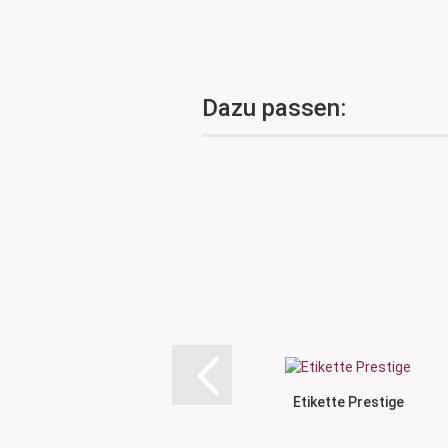
Dazu passen:
Etikette Prestige