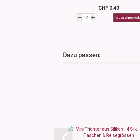
CHF 0.40
Dazu passen: