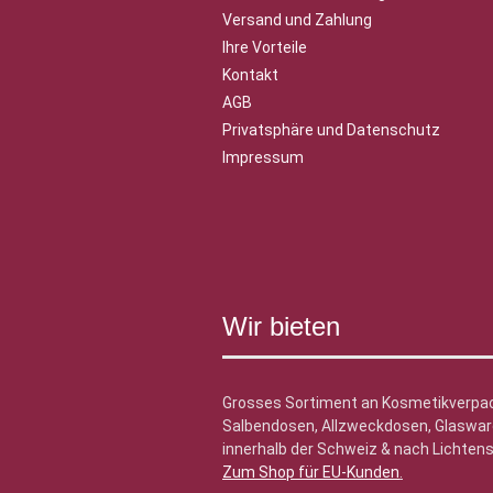
Versand und Zahlung
Ihre Vorteile
Kontakt
AGB
Privatsphäre und Datenschutz
Impressum
Wir bieten
Grosses Sortiment an Kosmetikverpa
Salbendosen, Allzweckdosen, Glasware
innerhalb der Schweiz & nach Lichtens
Zum Shop für EU-Kunden
.