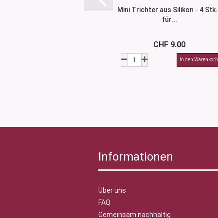
Mini Trichter aus Silikon - 4 Stk.
für...
CHF 9.00
Informationen
Über uns
FAQ
Gemeinsam nachhaltig