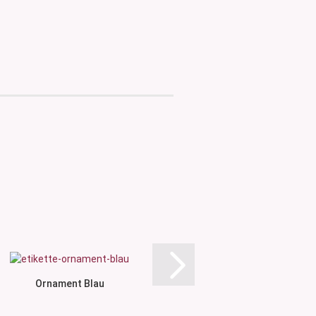
Ornament Blau
Ornament 