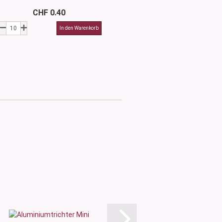
CHF 0.40
CHF 0.4