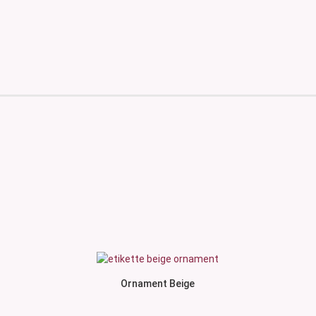
Ornament Beige