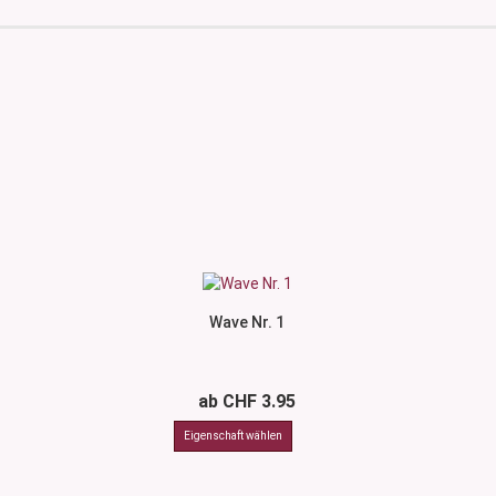
Wave Nr. 1
ab CHF 3.95