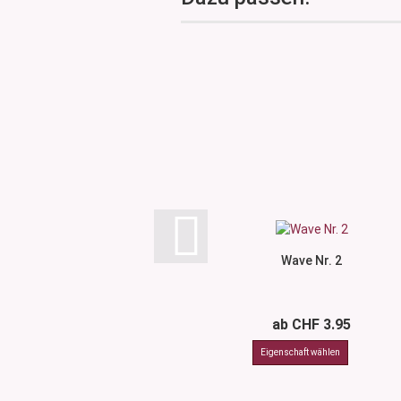
Wave Nr. 2
ab CHF 3.95