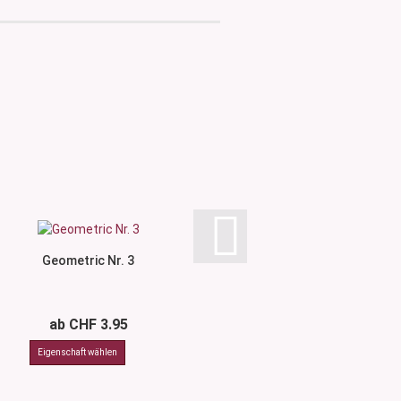
Geometric Nr. 3
Geometric N
ab CHF 3.95
ab CHF 3