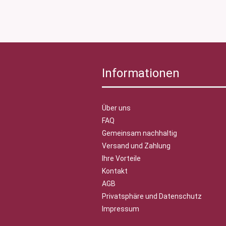
Informationen
Über uns
FAQ
Gemeinsam nachhaltig
Versand und Zahlung
Ihre Vorteile
Kontakt
AGB
Privatsphäre und Datenschutz
Impressum