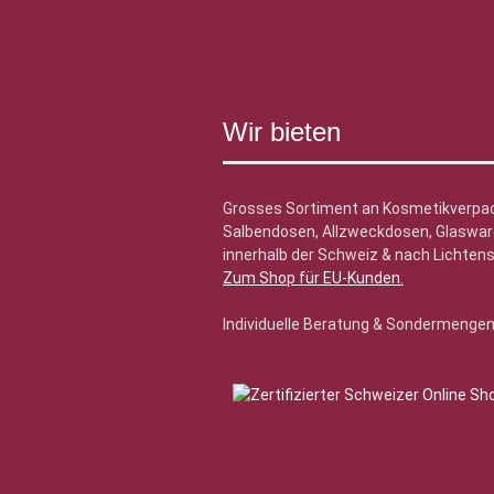
Wir bieten
Grosses Sortiment an Kosmetikverpa
Salbendosen, Allzweckdosen, Glasware
innerhalb der Schweiz & nach Lichtens
Zum Shop für EU-Kunden
.
Individuelle Beratung & Sondermenge