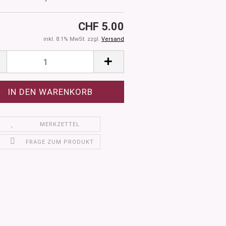
CHF 5.00
inkl. 8.1% MwSt. zzgl.
Versand
MERKZETTEL
FRAGE ZUM PRODUKT