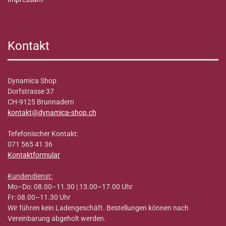
Kontakt
Dynamica Shop
Dorfstrasse 37
CH-9125 Brunnadern
kontakt@dynamica-shop.ch
Tefefonischer Kontakt:
071 565 41 36
Kontaktformular
Kundendienst:
Mo–Do: 08.00–11.30 | 13.00–17.00 Uhr
Fr: 08.00–11.30 Uhr
Wir führen kein Ladengeschäft. Bestellungen können nach
Vereinbarung abgeholt werden.