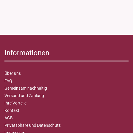
Informationen
Über uns
FAQ
Gemeinsam nachhaltig
Versand und Zahlung
Ihre Vorteile
Kontakt
AGB
Privatsphäre und Datenschutz
Impressum