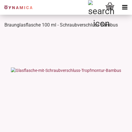
Braunglasflasche 100 ml - Schraubverschluss Bambus