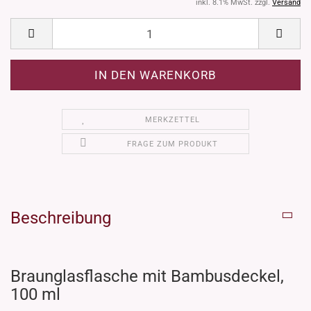
inkl. 8.1% MwSt. zzgl.
Versand
MERKZETTEL
FRAGE ZUM PRODUKT
Beschreibung
Braunglasflasche mit Bambusdeckel,
100 ml