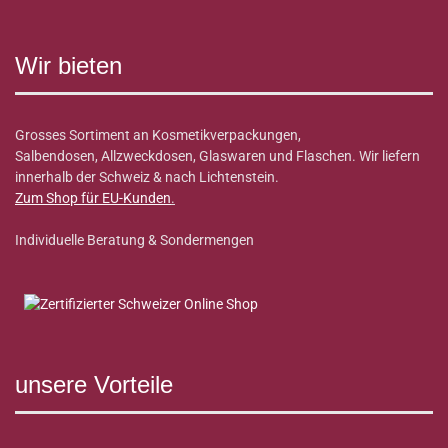
Wir bieten
Grosses Sortiment an Kosmetikverpackungen,
Salbendosen, Allzweckdosen, Glaswaren und Flaschen. Wir liefern
innerhalb der Schweiz & nach Lichtenstein.
Zum Shop für EU-Kunden
.
Individuelle Beratung & Sondermengen
unsere Vorteile