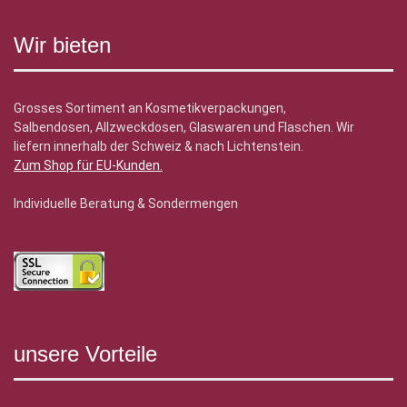
Wir bieten
Grosses Sortiment an Kosmetikverpackungen,
Salbendosen, Allzweckdosen, Glaswaren und Flaschen. Wir
liefern innerhalb der Schweiz & nach Lichtenstein.
Zum Shop für EU-Kunden
.
Individuelle Beratung & Sondermengen
unsere Vorteile