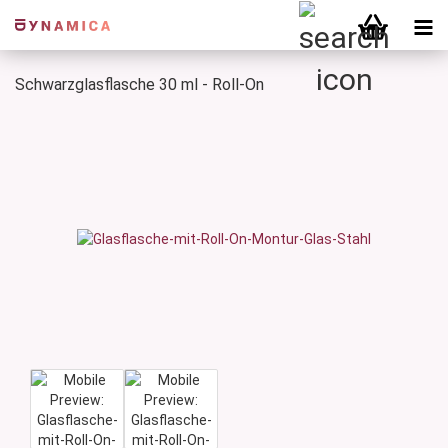
Schwarzglasflasche 30 ml - Roll-On