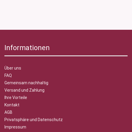
Informationen
Über uns
FAQ
Gemeinsam nachhaltig
Versand und Zahlung
Ihre Vorteile
Kontakt
AGB
Privatsphäre und Datenschutz
Impressum