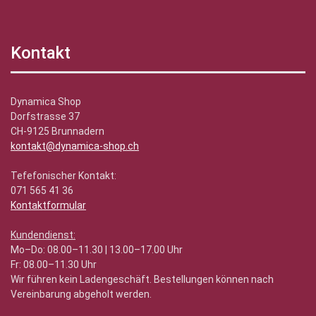
Kontakt
Dynamica Shop
Dorfstrasse 37
CH-9125 Brunnadern
kontakt@dynamica-shop.ch
Tefefonischer Kontakt:
071 565 41 36
Kontaktformular
Kundendienst:
Mo–Do: 08.00–11.30 | 13.00–17.00 Uhr
Fr: 08.00–11.30 Uhr
Wir führen kein Ladengeschäft. Bestellungen können nach
Vereinbarung abgeholt werden.