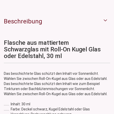
Beschreibung
Flasche aus mattiertem
Schwarzglas mit Roll-On Kugel Glas
oder Edelstahl, 30 ml
Das beschichtete Glas schützt den Inhalt vor Sonnenlicht.
Wählen Sie zwischen Roll-On-Kugel aus Glas oder aus Edelstahl.
Das beschichtete Glas schützt den Inhalt wie zum Beispiel
Tinkturen oder Bachblütenmischungen vor Sonnenlicht.
Wählen Sie zwischen Roll-On-Kugel aus Glas oder aus Edelstahl.
....... Inhalt: 30 ml
....... Farbe: Deckel schwarz, Kugel Edelstahl oder Glas