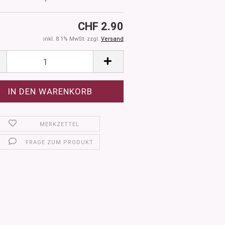
CHF 2.90
inkl. 8.1% MwSt. zzgl.
Versand
MERKZETTEL
FRAGE ZUM PRODUKT