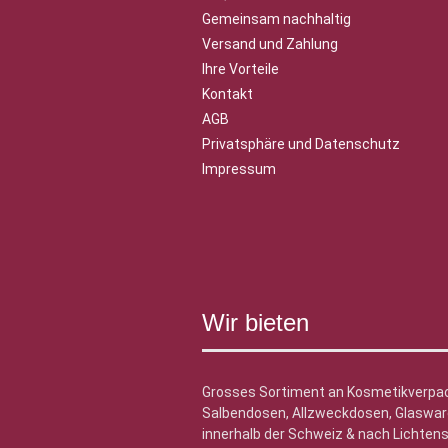
Gemeinsam nachhaltig
Versand und Zahlung
Ihre Vorteile
Kontakt
AGB
Privatsphäre und Datenschutz
Impressum
Wir bieten
Grosses Sortiment an Kosmetikverpa
Salbendosen, Allzweckdosen, Glasware
innerhalb der Schweiz & nach Lichtens