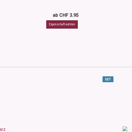
ab CHF 3.95
SET