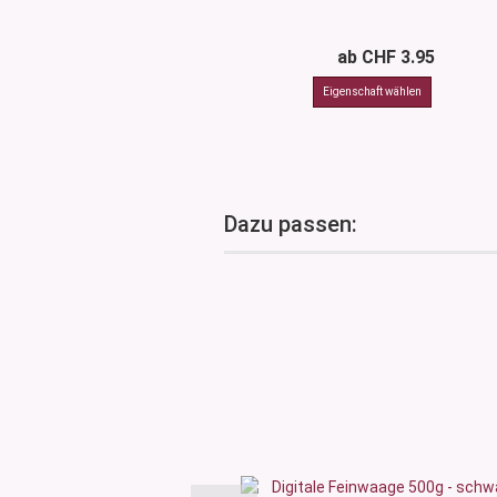
ab CHF 3.95
Dazu passen: