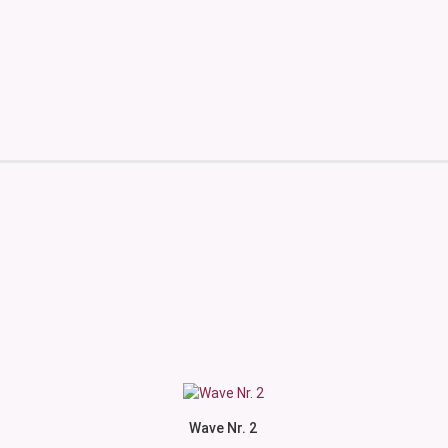
Wave Nr. 2