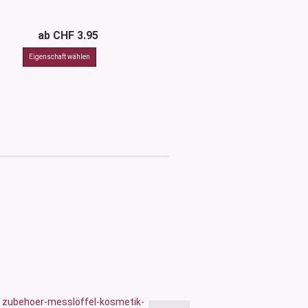
ab CHF 3.95
ab CHF 3