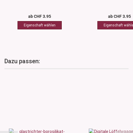
ab CHF 3.95
ab CHF 3.95
Dazu passen: