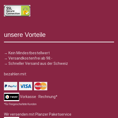
unsere Vorteile
→ Kein Mindestbestellwert
→ Versandkostenfrei ab 98.-
→ Schneller Versand aus der Schweiz
bezahlen mit:
Vorkasse · Rechnung*
*für freigeschaltete Kunden
Wir versenden mit Planzer Paketservice