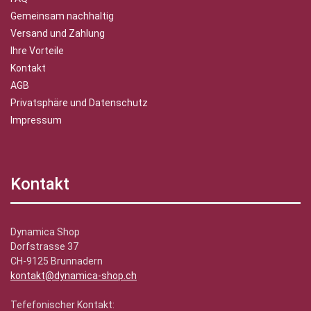
Gemeinsam nachhaltig
Versand und Zahlung
Ihre Vorteile
Kontakt
AGB
Privatsphäre und Datenschutz
Impressum
Kontakt
Dynamica Shop
Dorfstrasse 37
CH-9125 Brunnadern
kontakt@dynamica-shop.ch
Tefefonischer Kontakt: