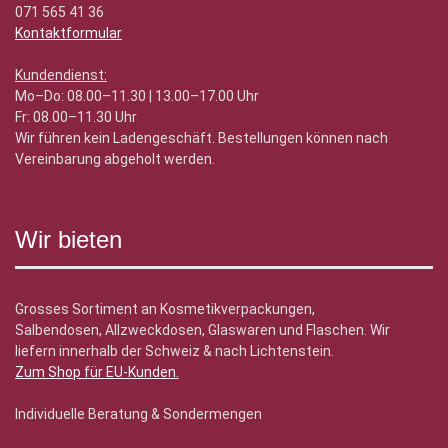
071 565 41 36
Kontaktformular
Kundendienst:
Mo–Do: 08.00–11.30 | 13.00–17.00 Uhr
Fr: 08.00–11.30 Uhr
Wir führen kein Ladengeschäft. Bestellungen können nach
Vereinbarung abgeholt werden.
Wir bieten
Grosses Sortiment an Kosmetikverpackungen,
Salbendosen, Allzweckdosen, Glaswaren und Flaschen. Wir
liefern innerhalb der Schweiz & nach Lichtenstein.
Zum Shop für EU-Kunden
.
Individuelle Beratung & Sondermengen