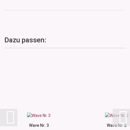
Dazu passen:
Wave Nr. 3
Wave Nr. 2