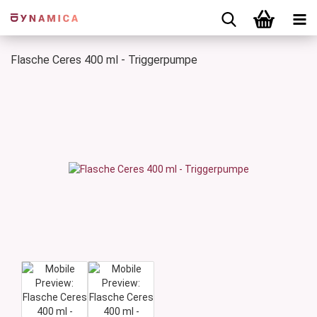
Flasche Ceres 400 ml - Triggerpumpe