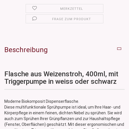
MERKZETTEL
FRAGE ZUM PRODUKT
Beschreibung
Flasche aus Weizenstroh, 400ml, mit
Triggerpumpe in weiss oder schwarz
Moderne Biokomposit Dispenserflasche.
Diese multifunktionale Sprühpumpe ist ideal, um Ihre Haar- und
Körperpflege in einem feinen, dichten Nebel zu sprühen. Sie wird
auch zum Sprühen Ihrer Grünpflanzen und zur Haushaltspflege
(Fenster, Oberflächen) geschätzt. Mit dieser ergonomischen und