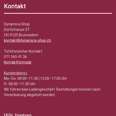
Kontakt
Dynamica Shop
Dorfstrasse 37
CH-9125 Brunnadern
kontakt@dynamica-shop.ch
Tefefonischer Kontakt:
071 565 41 36
Kontaktformular
Kundendienst:
Mo–Do: 08.00–11.30 | 13.00–17.00 Uhr
Fr: 08.00–11.30 Uhr
Wir führen kein Ladengeschäft. Bestellungen können nach
Vereinbarung abgeholt werden.
Wir bieten