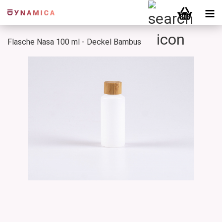
Flasche Nasa 100 ml - Deckel Bambus