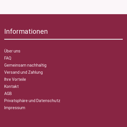
Informationen
Über uns
FAQ
Gemeinsam nachhaltig
Versand und Zahlung
Ihre Vorteile
Kontakt
AGB
Privatsphäre und Datenschutz
Impressum