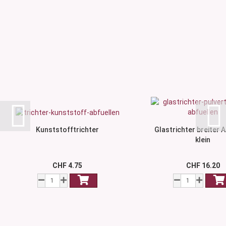
Kunststofftrichter
Glastrichter breiter A
klein
CHF 4.75
CHF 16.20