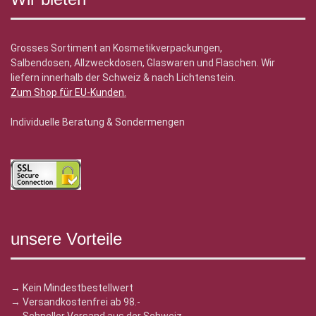
Grosses Sortiment an Kosmetikverpackungen,
Salbendosen, Allzweckdosen, Glaswaren und Flaschen. Wir
liefern innerhalb der Schweiz & nach Lichtenstein.
Zum Shop für EU-Kunden
.
Individuelle Beratung & Sondermengen
unsere Vorteile
→ Kein Mindestbestellwert
→ Versandkostenfrei ab 98.-