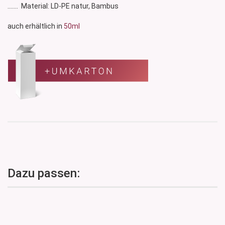
....... Material: LD-PE natur, Bambus
auch erhältlich in
50ml
Dazu passen: