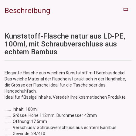
Beschreibung
Kunststoff-Flasche natur aus LD-PE,
100ml, mit Schraubverschluss aus
echtem Bambus
Elegante Flasche aus weichem Kunststoff mit Bambusdeckel.
Das weiche Material der Flasche ist praktisch in der Handhabe,
die Grösse der Flasche ideal für die Tasche oder das
Handschuhfach.
Ideal für flüssige Inhalte. Veredelt ihre kosmetischen Produkte.
....... Inhalt: 100ml
....... Grösse: Höhe 112mm, Durchmesser 42mm
....... Öffnung: 17.5mm
....... Verschluss: Schraubverschluss aus echtem Bambus
....... Gewinde: 24/410