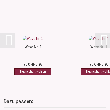
Wave Nr. 2
Wave Nr. 1
ab CHF 3.95
ab CHF 3.95
Dazu passen: