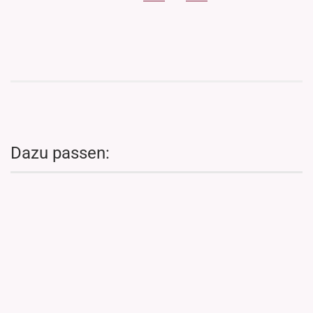
Dazu passen: