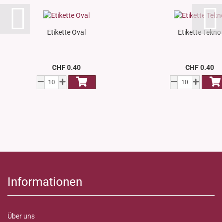
Etikette Oval
Etikette Tekno
CHF 0.40
CHF 0.40
Informationen
Über uns