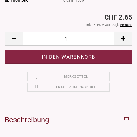
CHF 2.65
inkl. 8.1% MwSt. zzgl.
Versand
MERKZETTEL
FRAGE ZUM PRODUKT
Beschreibung