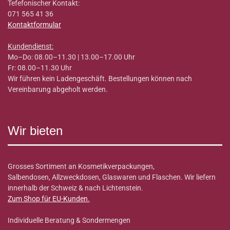
Tefefonischer Kontakt:
071 565 41 36
Kontaktformular
Kundendienst:
Mo–Do: 08.00–11.30 | 13.00–17.00 Uhr
Fr: 08.00–11.30 Uhr
Wir führen kein Ladengeschäft. Bestellungen können nach
Vereinbarung abgeholt werden.
Wir bieten
Grosses Sortiment an Kosmetikverpackungen,
Salbendosen, Allzweckdosen, Glaswaren und Flaschen. Wir liefern
innerhalb der Schweiz & nach Lichtenstein.
Zum Shop für EU-Kunden
.
Individuelle Beratung & Sondermengen