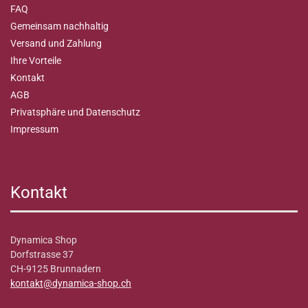
FAQ
Gemeinsam nachhaltig
Versand und Zahlung
Ihre Vorteile
Kontakt
AGB
Privatsphäre und Datenschutz
Impressum
Kontakt
Dynamica Shop
Dorfstrasse 37
CH-9125 Brunnadern
kontakt@dynamica-shop.ch