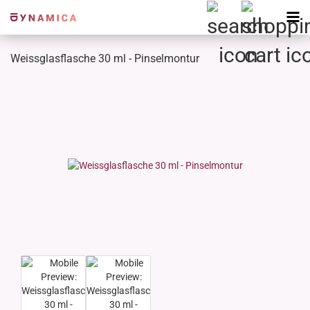
Weissglasflasche 30 ml - Pinselmontur