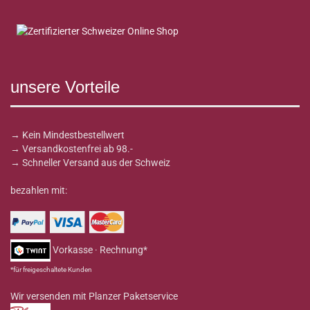
unsere Vorteile
→ Kein Mindestbestellwert
→ Versandkostenfrei ab 98.-
→ Schneller Versand aus der Schweiz
bezahlen mit:
Vorkasse · Rechnung*
*für freigeschaltete Kunden
Wir versenden mit Planzer Paketservice