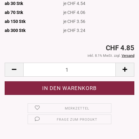
ab 30 Stk
je CHF 4.54
ab 70 Stk
je CHF 4.06
ab 150 Stk
je CHF 3.56
ab 300
Stk
je CHF 3.24
CHF 4.85
inkl. 8.1% MwSt. zzgl.
Versand
MERKZETTEL
FRAGE ZUM PRODUKT