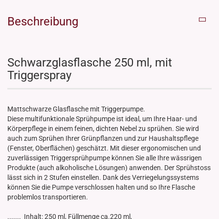
Beschreibung
Schwarzglasflasche 250 ml, mit
Triggerspray
Mattschwarze Glasflasche mit Triggerpumpe.
Diese multifunktionale Sprühpumpe ist ideal, um Ihre Haar- und
Körperpflege in einem feinen, dichten Nebel zu sprühen. Sie wird
auch zum Sprühen Ihrer Grünpflanzen und zur Haushaltspflege
(Fenster, Oberflächen) geschätzt. Mit dieser ergonomischen und
zuverlässigen Triggersprühpumpe können Sie alle Ihre wässrigen
Produkte (auch alkoholische Lösungen) anwenden. Der Sprühstoss
lässt sich in 2 Stufen einstellen. Dank des Verriegelungssystems
können Sie die Pumpe verschlossen halten und so Ihre Flasche
problemlos transportieren.
....... Inhalt: 250 ml, Füllmenge ca.220 ml,