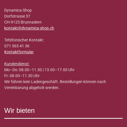
Dynamica Shop
Dorfstrasse 37
CH-9125 Brunnadern
kontakt@dynamica-shop.ch
Tefefonischer Kontakt:
071 565 41 36
Kontaktformular
Kundendienst:
Mo–Do: 08.00–11.30 | 13.00–17.00 Uhr
Fr: 08.00–11.30 Uhr
Wir führen kein Ladengeschäft. Bestellungen können nach
Vereinbarung abgeholt werden.
Wir bieten