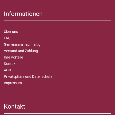
Informationen
Über uns
FAQ
Gemeinsam nachhaltig
Versand und Zahlung
Ihre Vorteile
Kontakt
AGB
Privatsphäre und Datenschutz
Impressum
Kontakt