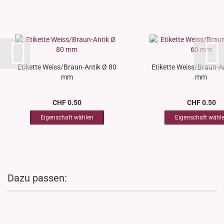
Etikette Weiss/Braun-Antik Ø 80
Etikette Weiss/Braun-A
mm
mm
CHF 0.50
CHF 0.50
Dazu passen: