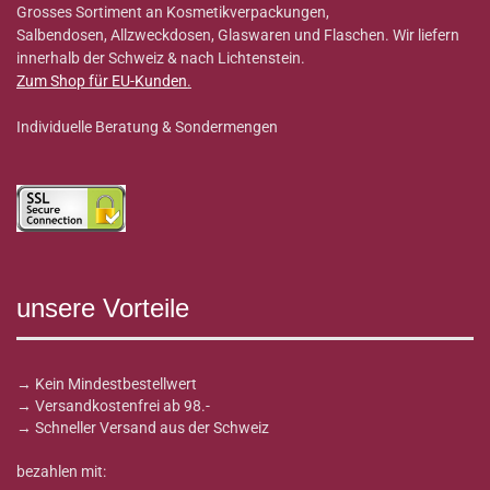
Grosses Sortiment an Kosmetikverpackungen,
Salbendosen, Allzweckdosen, Glaswaren und Flaschen. Wir liefern
innerhalb der Schweiz & nach Lichtenstein.
Zum Shop für EU-Kunden
.
Individuelle Beratung & Sondermengen
unsere Vorteile
→ Kein Mindestbestellwert
→ Versandkostenfrei ab 98.-
→ Schneller Versand aus der Schweiz
bezahlen mit: