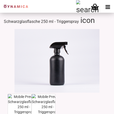
Schwarzglasflasche 250 ml - Triggerspray