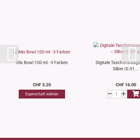
Mix Bowl 100 ml - 3 Farben
Digitale Taschenwaage
Silber (0.01...
CHF 3.20
CHF 16.00