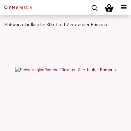
Schwarzglasflasche 30ml, mit Zerstäuber Bambus