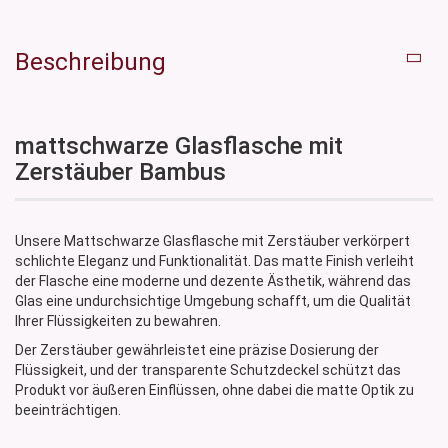
Beschreibung
mattschwarze Glasflasche mit
Zerstäuber Bambus
Unsere Mattschwarze Glasflasche mit Zerstäuber verkörpert
schlichte Eleganz und Funktionalität. Das matte Finish verleiht
der Flasche eine moderne und dezente Ästhetik, während das
Glas eine undurchsichtige Umgebung schafft, um die Qualität
Ihrer Flüssigkeiten zu bewahren.
Der Zerstäuber gewährleistet eine präzise Dosierung der
Flüssigkeit, und der transparente Schutzdeckel schützt das
Produkt vor äußeren Einflüssen, ohne dabei die matte Optik zu
beeinträchtigen.