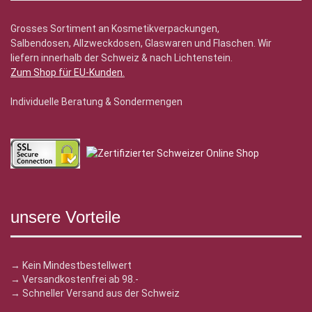
Grosses Sortiment an Kosmetikverpackungen,
Salbendosen, Allzweckdosen, Glaswaren und Flaschen. Wir
liefern innerhalb der Schweiz & nach Lichtenstein.
Zum Shop für EU-Kunden
.
Individuelle Beratung & Sondermengen
unsere Vorteile
→ Kein Mindestbestellwert
→ Versandkostenfrei ab 98.-
→ Schneller Versand aus der Schweiz