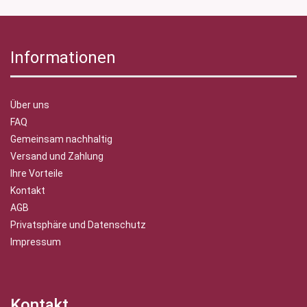
Informationen
Über uns
FAQ
Gemeinsam nachhaltig
Versand und Zahlung
Ihre Vorteile
Kontakt
AGB
Privatsphäre und Datenschutz
Impressum
Kontakt