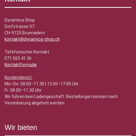
Dynamica Shop
Dorfstrasse 37
CH-9125 Brunnadern
kontakt@dynamica-shop.ch
Tefefonischer Kontakt:
071 565 41 36
Kontaktformular
Kundendienst:
Mo–Do: 08.00–11.30 | 13.00–17.00 Uhr
Fr: 08.00–11.30 Uhr
Wir führen kein Ladengeschäft. Bestellungen können nach
Vereinbarung abgeholt werden.
Wir bieten