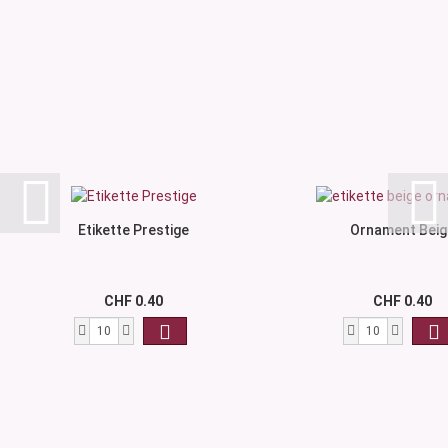
Etikette Prestige
Ornament Beig
CHF 0.40
CHF 0.40