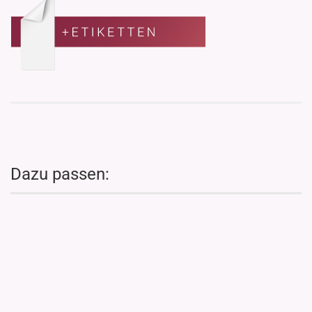
Dazu passen: