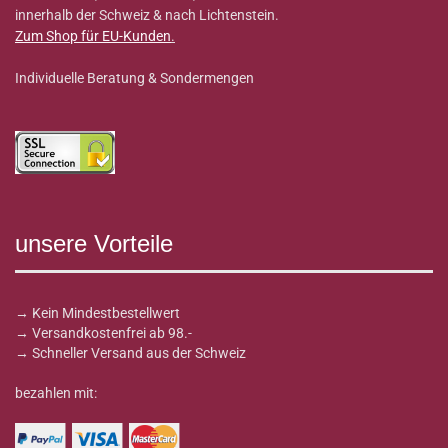
innerhalb der Schweiz & nach Lichtenstein.
Zum Shop für EU-Kunden
.
Individuelle Beratung & Sondermengen
unsere Vorteile
→ Kein Mindestbestellwert
→ Versandkostenfrei ab 98.-
→ Schneller Versand aus der Schweiz
bezahlen mit: