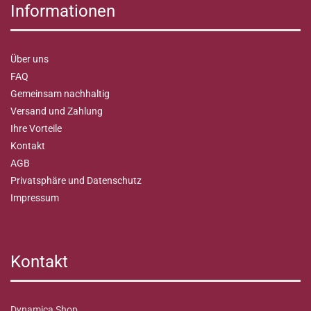
Informationen
Über uns
FAQ
Gemeinsam nachhaltig
Versand und Zahlung
Ihre Vorteile
Kontakt
AGB
Privatsphäre und Datenschutz
Impressum
Kontakt
Dynamica Shop