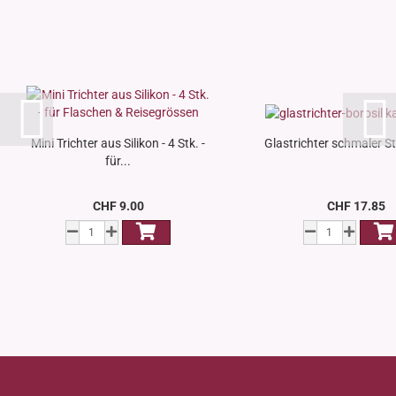
Mini Trichter aus Silikon - 4 Stk. -
Glastrichter schmaler Sti
für...
CHF 9.00
CHF 17.85