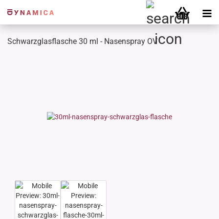
Schwarzglasflasche 30 ml - Nasenspray OV