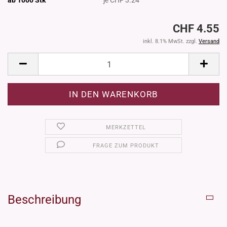
CHF 4.55
inkl. 8.1% MwSt. zzgl.
Versand
MERKZETTEL
FRAGE ZUM PRODUKT
Beschreibung