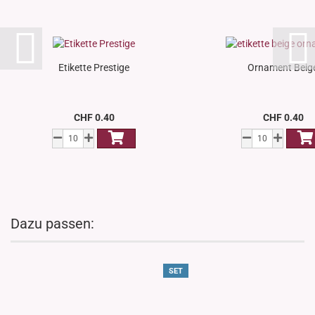
Etikette Prestige
Ornament Beig
CHF 0.40
CHF 0.40
Dazu passen:
SET