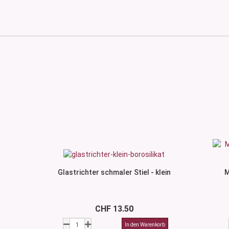
Glastrichter schmaler Stiel - klein
M
CHF 13.50