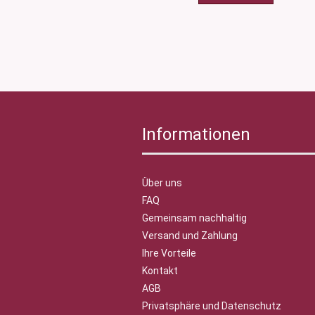
Informationen
Über uns
FAQ
Gemeinsam nachhaltig
Versand und Zahlung
Ihre Vorteile
Kontakt
AGB
Privatsphäre und Datenschutz