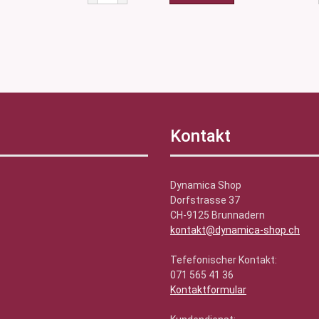
Kontakt
Dynamica Shop
Dorfstrasse 37
CH-9125 Brunnadern
kontakt@dynamica-shop.ch
Tefefonischer Kontakt:
071 565 41 36
Kontaktformular