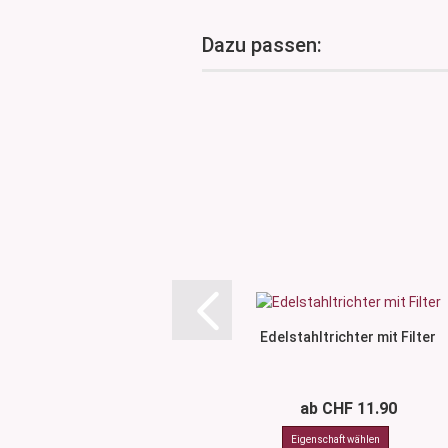
Dazu passen:
Edelstahltrichter mit Filter
ab CHF 11.90