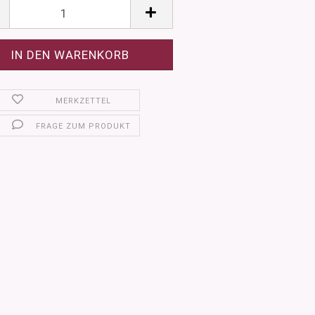
MERKZETTEL
FRAGE ZUM PRODUKT