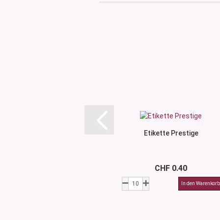
Etikette Prestige
CHF 0.40