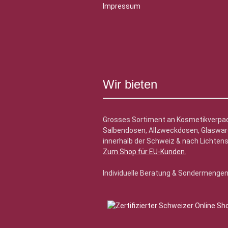
Impressum
Wir bieten
Grosses Sortiment an Kosmetikverpa
Salbendosen, Allzweckdosen, Glasware
innerhalb der Schweiz & nach Lichtens
Zum Shop für EU-Kunden
.
Individuelle Beratung & Sondermenge