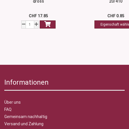
gross
20/410
CHF 17.85
CHF 0.85
Informationen
Über uns
FAQ
Gemeinsam nachhaltig
Versand und Zahlung