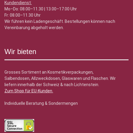
Kundendienst:
Mo–Do: 08.00–11.30 | 13.00–17.00 Uhr
Fr: 08.00–11.30 Uhr
Wir führen kein Ladengeschäft. Bestellungen können nach
Vereinbarung abgeholt werden.
Wir bieten
Grosses Sortiment an Kosmetikverpackungen,
Salbendosen, Allzweckdosen, Glaswaren und Flaschen. Wir
liefern innerhalb der Schweiz & nach Lichtenstein.
Zum Shop für EU-Kunden
.
Individuelle Beratung & Sondermengen