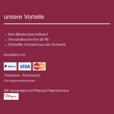
unsere Vorteile
→ Kein Mindestbestellwert
→ Versandkostenfrei ab 98.-
→ Schneller Versand aus der Schweiz
bezahlen mit:
Vorkasse · Rechnung*
*für freigeschaltete Kunden
Wir versenden mit Planzer Paketservice