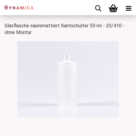
Glasflasche säuremattiert Kantschulter 50 ml - 20/410 -
ohne Montur