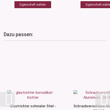
Dazu passen:
Glastrichter schmaler Stiel -
Schraubverschluss Al