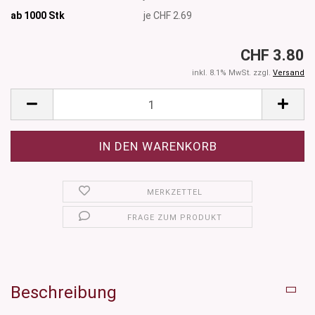
ab 1000
Stk
je CHF 2.69
CHF 3.80
inkl. 8.1% MwSt. zzgl.
Versand
MERKZETTEL
FRAGE ZUM PRODUKT
Beschreibung