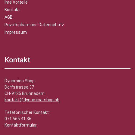
Ihre Vorteile
Kontakt
AGB
Privatsphäre und Datenschutz
Impressum
Kontakt
Dynamica Shop
Dorfstrasse 37
CH-9125 Brunnadern
kontakt@dynamica-shop.ch
Tefefonischer Kontakt:
071 565 41 36
Kontaktformular