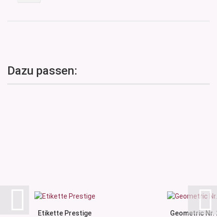
Dazu passen:
Etikette Prestige
Geometric Nr. 