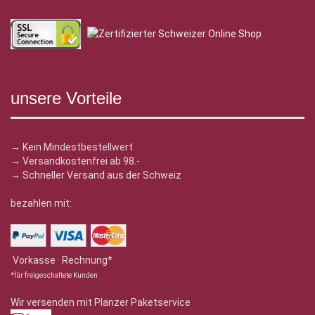
unsere Vorteile
→ Kein Mindestbestellwert
→ Versandkostenfrei ab 98.-
→ Schneller Versand aus der Schweiz
bezahlen mit:
Vorkasse · Rechnung*
*für freigeschaltete Kunden
Wir versenden mit Planzer Paketservice