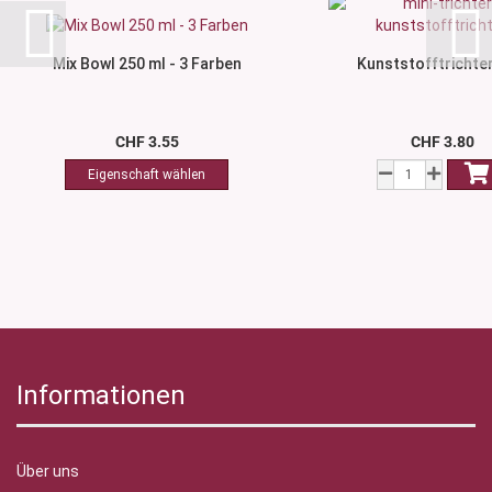
Mix Bowl 250 ml - 3 Farben
Kunststofftrichter
CHF 3.55
CHF 3.80
Informationen
Über uns