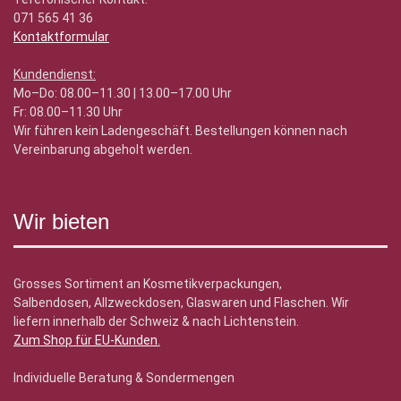
071 565 41 36
Kontaktformular
Kundendienst:
Mo–Do: 08.00–11.30 | 13.00–17.00 Uhr
Fr: 08.00–11.30 Uhr
Wir führen kein Ladengeschäft. Bestellungen können nach
Vereinbarung abgeholt werden.
Wir bieten
Grosses Sortiment an Kosmetikverpackungen,
Salbendosen, Allzweckdosen, Glaswaren und Flaschen. Wir
liefern innerhalb der Schweiz & nach Lichtenstein.
Zum Shop für EU-Kunden
.
Individuelle Beratung & Sondermengen