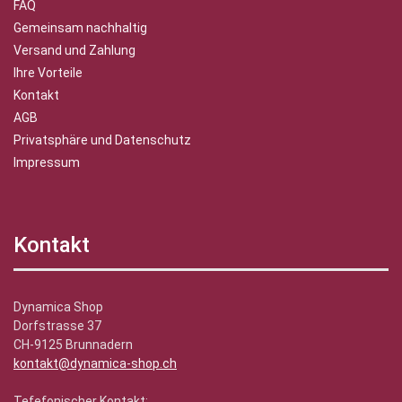
FAQ
Gemeinsam nachhaltig
Versand und Zahlung
Ihre Vorteile
Kontakt
AGB
Privatsphäre und Datenschutz
Impressum
Kontakt
Dynamica Shop
Dorfstrasse 37
CH-9125 Brunnadern
kontakt@dynamica-shop.ch
Tefefonischer Kontakt: