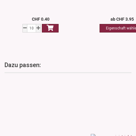
CHF 0.40
ab CHF 3.95
Dazu passen: