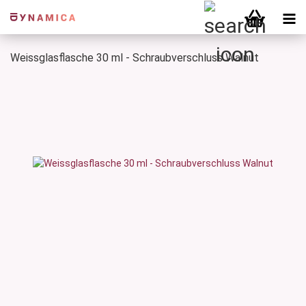
Weissglasflasche 30 ml - Schraubverschluss Walnut