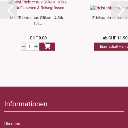
Mini Trichter aus Silikon - 4 Stk. -
Edelstahltrichter mit 
für...
CHF 9.00
ab CHF 11.90
Informationen
Über uns