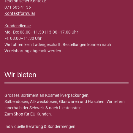
Tefefonischer Kontakt:
071 565 41 36
Kontaktformular
Kundendienst:
Mo–Do: 08.00–11.30 | 13.00–17.00 Uhr
Fr: 08.00–11.30 Uhr
Wir führen kein Ladengeschäft. Bestellungen können nach
Vereinbarung abgeholt werden.
Wir bieten
Grosses Sortiment an Kosmetikverpackungen,
Salbendosen, Allzweckdosen, Glaswaren und Flaschen. Wir liefern
innerhalb der Schweiz & nach Lichtenstein.
Zum Shop für EU-Kunden
.
Individuelle Beratung & Sondermengen