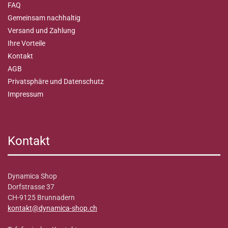
FAQ
Gemeinsam nachhaltig
Versand und Zahlung
Ihre Vorteile
Kontakt
AGB
Privatsphäre und Datenschutz
Impressum
Kontakt
Dynamica Shop
Dorfstrasse 37
CH-9125 Brunnadern
kontakt@dynamica-shop.ch