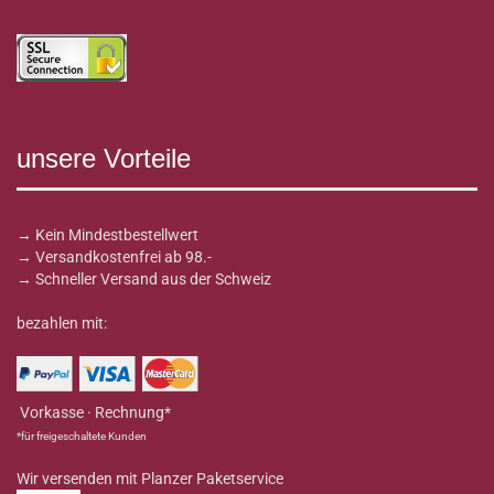
unsere Vorteile
→ Kein Mindestbestellwert
→ Versandkostenfrei ab 98.-
→ Schneller Versand aus der Schweiz
bezahlen mit:
Vorkasse · Rechnung*
*für freigeschaltete Kunden
Wir versenden mit Planzer Paketservice