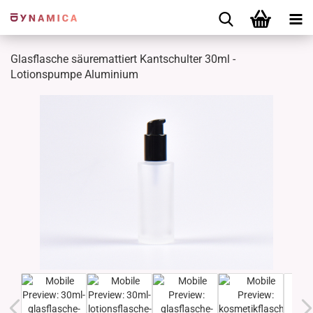
Glasflasche säuremattiert Kantschulter 30ml -
Lotionspumpe Aluminium